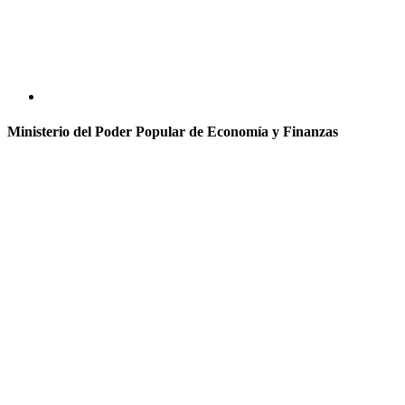
Ministerio del Poder Popular de Economía y Finanzas