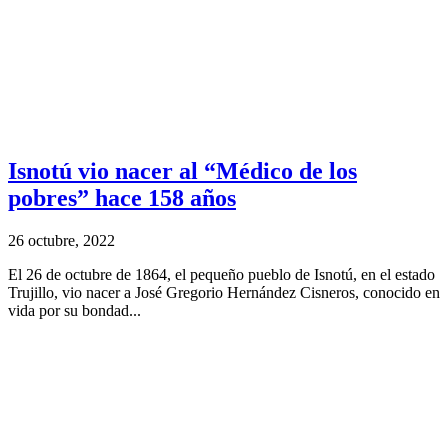
Isnotú vio nacer al “Médico de los
pobres” hace 158 años
26 octubre, 2022
El 26 de octubre de 1864, el pequeño pueblo de Isnotú, en el estado
Trujillo, vio nacer a José Gregorio Hernández Cisneros, conocido en
vida por su bondad...