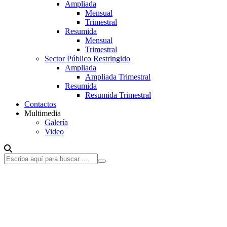
Ampliada
Mensual
Trimestral
Resumida
Mensual
Trimestral
Sector Público Restringido
Ampliada
Ampliada Trimestral
Resumida
Resumida Trimestral
Contactos
Multimedia
Galería
Video