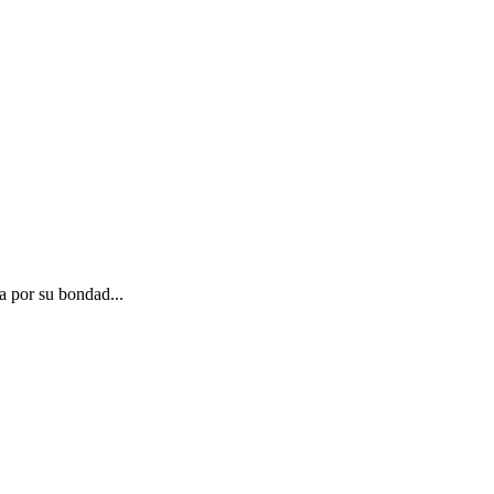
a por su bondad...