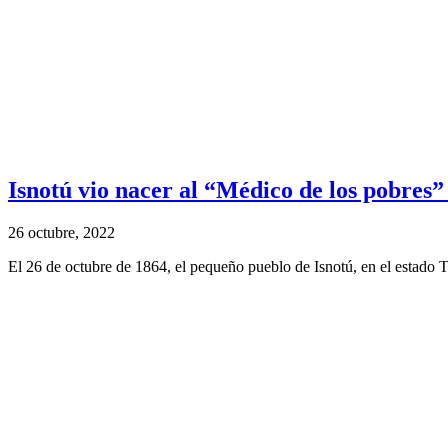
Isnotú vio nacer al “Médico de los pobres”
26 octubre, 2022
El 26 de octubre de 1864, el pequeño pueblo de Isnotú, en el estado T