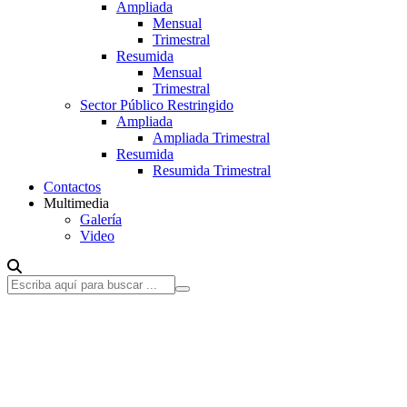
Ampliada
Mensual
Trimestral
Resumida
Mensual
Trimestral
Sector Público Restringido
Ampliada
Ampliada Trimestral
Resumida
Resumida Trimestral
Contactos
Multimedia
Galería
Video