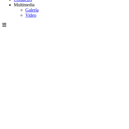
Multimedia
Galería
Video