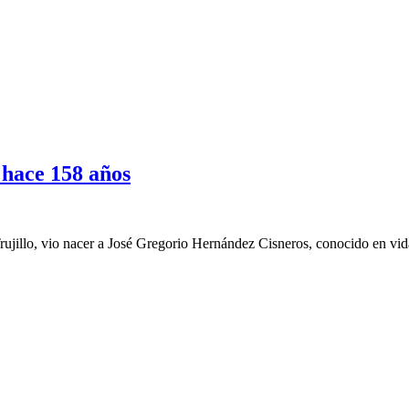
 hace 158 años
rujillo, vio nacer a José Gregorio Hernández Cisneros, conocido en vid