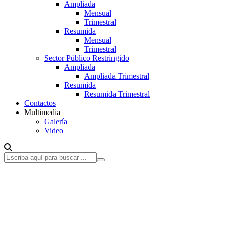
Ampliada
Mensual
Trimestral
Resumida
Mensual
Trimestral
Sector Público Restringido
Ampliada
Ampliada Trimestral
Resumida
Resumida Trimestral
Contactos
Multimedia
Galería
Video