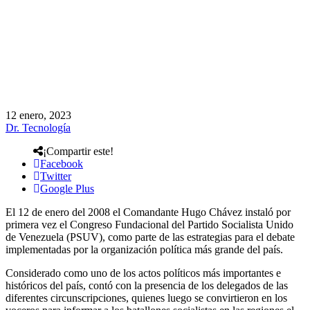
12 enero, 2023
Dr. Tecnología
¡Compartir este!
Facebook
Twitter
Google Plus
El 12 de enero del 2008 el Comandante Hugo Chávez instaló por
primera vez el Congreso Fundacional del Partido Socialista Unido
de Venezuela (PSUV), como parte de las estrategias para el debate
implementadas por la organización política más grande del país.
Considerado como uno de los actos políticos más importantes e
históricos del país, contó con la presencia de los delegados de las
diferentes circunscripciones, quienes luego se convirtieron en los