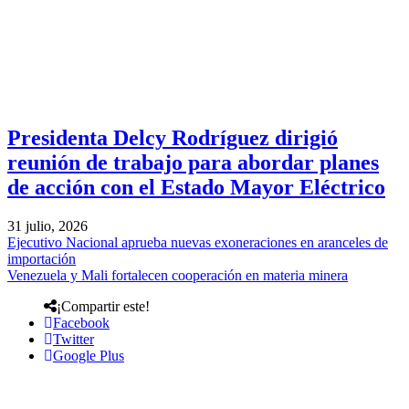
Presidenta Delcy Rodríguez dirigió
reunión de trabajo para abordar planes
de acción con el Estado Mayor Eléctrico
31 julio, 2026
Ejecutivo Nacional aprueba nuevas exoneraciones en aranceles de
importación
Venezuela y Mali fortalecen cooperación en materia minera
¡Compartir este!
Facebook
Twitter
Google Plus