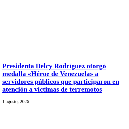
Presidenta Delcy Rodríguez otorgó
medalla «Héroe de Venezuela» a
servidores públicos que participaron en
atención a víctimas de terremotos
1 agosto, 2026