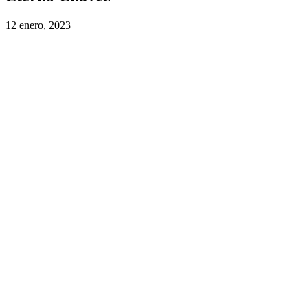
12 enero, 2023