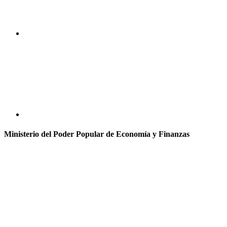
Ministerio del Poder Popular de Economía y Finanzas