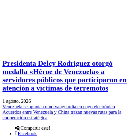
Presidenta Delcy Rodríguez otorgó
medalla «Héroe de Venezuela» a
servidores públicos que participaron en
atención a víctimas de terremotos
1 agosto, 2026
Venezuela se apunta como vanguardia en pago electrónico
Acuerdos entre Venezuela y China trazan nuevas rutas para la
cooperación estratégica
¡Compartir este!
Facebook