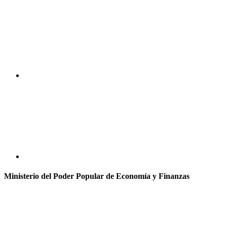
Ministerio del Poder Popular de Economía y Finanzas