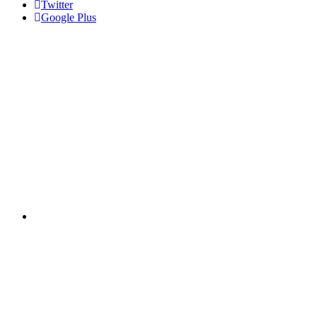
Twitter
Google Plus