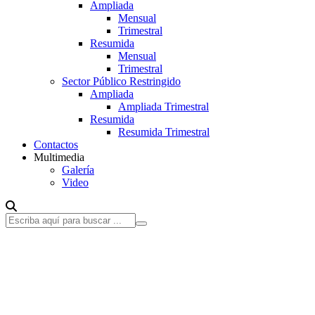
Ampliada
Mensual
Trimestral
Resumida
Mensual
Trimestral
Sector Público Restringido
Ampliada
Ampliada Trimestral
Resumida
Resumida Trimestral
Contactos
Multimedia
Galería
Video