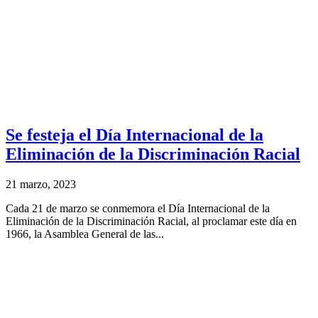
Se festeja el Día Internacional de la
Eliminación de la Discriminación Racial
21 marzo, 2023
Cada 21 de marzo se conmemora el Día Internacional de la
Eliminación de la Discriminación Racial, al proclamar este día en
1966, la Asamblea General de las...