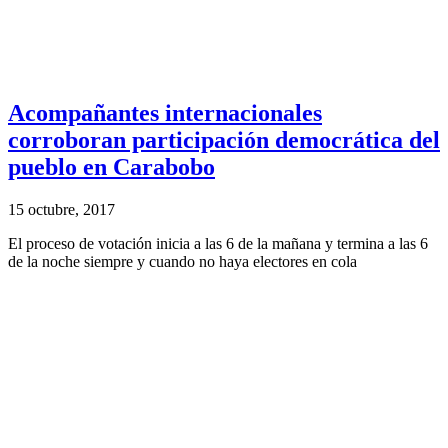
Acompañantes internacionales
corroboran participación democrática del
pueblo en Carabobo
15 octubre, 2017
El proceso de votación inicia a las 6 de la mañana y termina a las 6
de la noche siempre y cuando no haya electores en cola