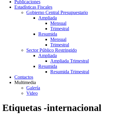
Publicaciones
Estadísticas Fiscales
Gobierno Central Presupuestario
Ampliada
Mensual
Trimestral
Resumida
Mensual
Trimestral
Sector Público Restringido
Ampliada
Ampliada Trimestral
Resumida
Resumida Trimestral
Contactos
Multimedia
Galería
Video
Etiquetas -internacional