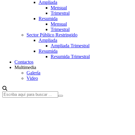
Ampliada
Mensual
Trimestral
Resumida
Mensual
Trimestral
Sector Público Restringido
Ampliada
Ampliada Trimestral
Resumida
Resumida Trimestral
Contactos
Multimedia
Galería
Video