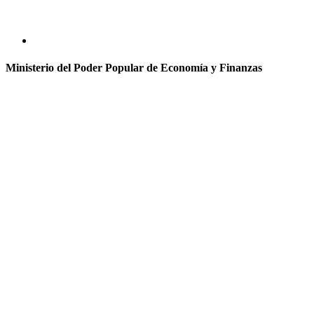
Ministerio del Poder Popular de Economía y Finanzas