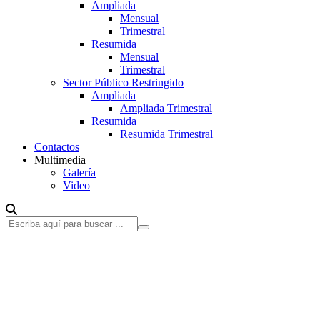
Ampliada
Mensual
Trimestral
Resumida
Mensual
Trimestral
Sector Público Restringido
Ampliada
Ampliada Trimestral
Resumida
Resumida Trimestral
Contactos
Multimedia
Galería
Video