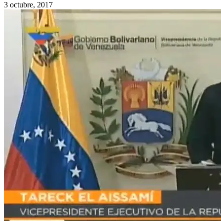
3 octubre, 2017