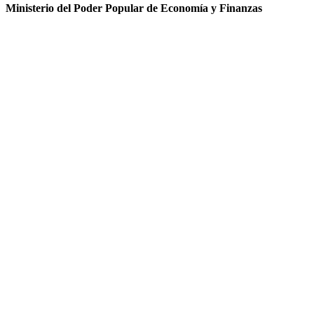
Ministerio del Poder Popular de Economía y Finanzas