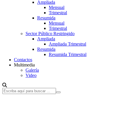
Ampliada
Mensual
Trimestral
Resumida
Mensual
Trimestral
Sector Público Restringido
Ampliada
Ampliada Trimestral
Resumida
Resumida Trimestral
Contactos
Multimedia
Galería
Video