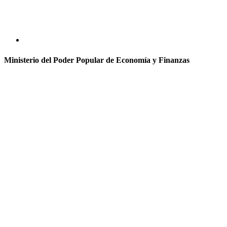
Ministerio del Poder Popular de Economía y Finanzas