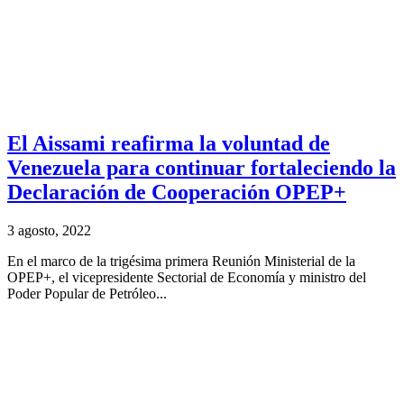
El Aissami reafirma la voluntad de
Venezuela para continuar fortaleciendo la
Declaración de Cooperación OPEP+
3 agosto, 2022
En el marco de la trigésima primera Reunión Ministerial de la
OPEP+, el vicepresidente Sectorial de Economía y ministro del
Poder Popular de Petróleo...