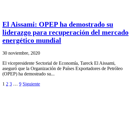
El Aissami: OPEP ha demostrado su
liderazgo para recuperación del mercado
energético mundial
30 noviembre, 2020
El vicepresidente Sectorial de Economía, Tareck El Aissami,
aseguró que la Organización de Países Exportadores de Petróleo
(OPEP) ha demostrado su...
1
2
3
…
9
Siguiente