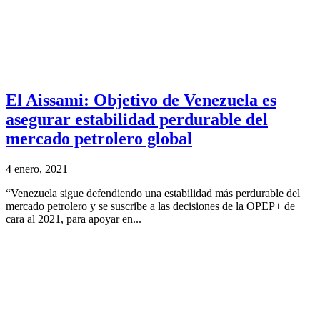
El Aissami: Objetivo de Venezuela es
asegurar estabilidad perdurable del
mercado petrolero global
4 enero, 2021
“Venezuela sigue defendiendo una estabilidad más perdurable del
mercado petrolero y se suscribe a las decisiones de la OPEP+ de
cara al 2021, para apoyar en...