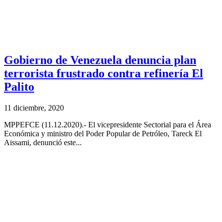
Gobierno de Venezuela denuncia plan
terrorista frustrado contra refinería El
Palito
11 diciembre, 2020
MPPEFCE (11.12.2020).- El vicepresidente Sectorial para el Área
Económica y ministro del Poder Popular de Petróleo, Tareck El
Aissami, denunció este...