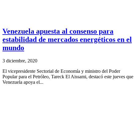
Venezuela apuesta al consenso para
estabilidad de mercados energéticos en el
mundo
3 diciembre, 2020
El vicepresidente Sectorial de Economía y ministro del Poder
Popular para el Petróleo, Tareck El Aissami, destacó este jueves que
Venezuela apoya el...