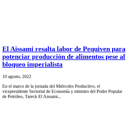
El Aissami resalta labor de Pequiven para
potenciar producción de alimentos pese al
bloqueo imperialista
10 agosto, 2022
En el marco de la jornada del Miércoles Productivo, el
vicepresidente Sectorial de Economía y ministro del Poder Popular
de Petróleo, Tareck El Aissami...