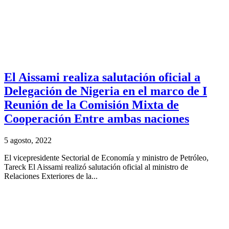
El Aissami realiza salutación oficial a
Delegación de Nigeria en el marco de I
Reunión de la Comisión Mixta de
Cooperación Entre ambas naciones
5 agosto, 2022
El vicepresidente Sectorial de Economía y ministro de Petróleo,
Tareck El Aissami realizó salutación oficial al ministro de
Relaciones Exteriores de la...