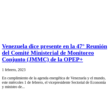
Venezuela dice presente en la 47° Reunión
del Comité Ministerial de Monitoreo
Conjunto (JMMC) de la OPEP+
1 febrero, 2023
En cumplimiento de la agenda energética de Venezuela y el mundo,
este miércoles 1 de febrero, el vicepresidente Sectorial de Economía
y ministro de...