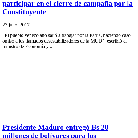
participar en el cierre de campaña por la
Constituyente
27 julio, 2017
"El pueblo venezolano salió a trabajar por la Patria, haciendo caso
omiso a los llamados desestabilizadores de la MUD", escribió el
ministro de Economía y...
Presidente Maduro entregó Bs 20
millones de bolívares para los