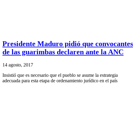
Presidente Maduro pidió que convocantes
de las guarimbas declaren ante la ANC
14 agosto, 2017
Insistió que es necesario que el pueblo se asume la estrategia
adecuada para esta etapa de ordenamiento jurídico en el país