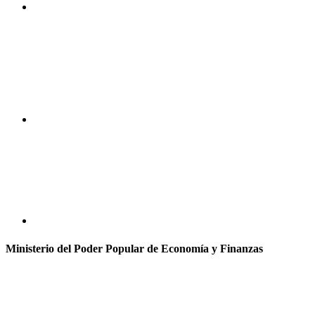
Ministerio del Poder Popular de Economía y Finanzas