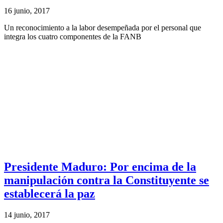
16 junio, 2017
Un reconocimiento a la labor desempeñada por el personal que
integra los cuatro componentes de la FANB
Presidente Maduro: Por encima de la
manipulación contra la Constituyente se
establecerá la paz
14 junio, 2017