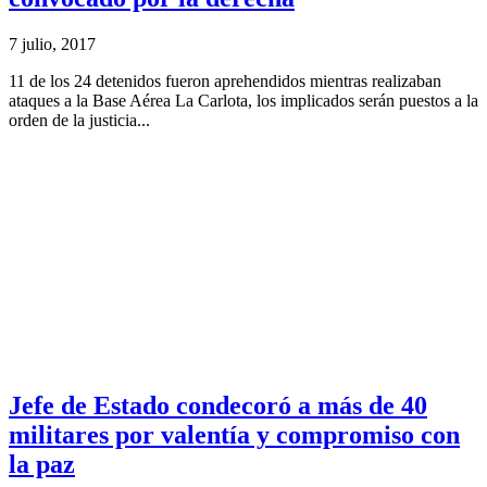
7 julio, 2017
11 de los 24 detenidos fueron aprehendidos mientras realizaban
ataques a la Base Aérea La Carlota, los implicados serán puestos a la
orden de la justicia...
Jefe de Estado condecoró a más de 40
militares por valentía y compromiso con
la paz