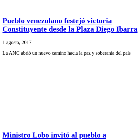
Pueblo venezolano festejó victoria
Constituyente desde la Plaza Diego Ibarra
1 agosto, 2017
La ANC abrió un nuevo camino hacia la paz y soberanía del país
Ministro Lobo invitó al pueblo a