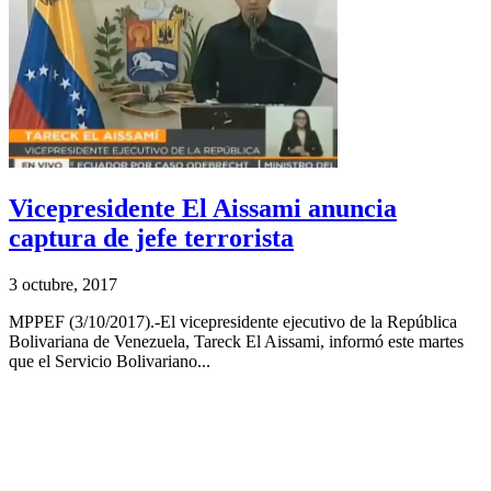
Vicepresidente El Aissami anuncia
captura de jefe terrorista
3 octubre, 2017
MPPEF (3/10/2017).-El vicepresidente ejecutivo de la República
Bolivariana de Venezuela, Tareck El Aissami, informó este martes
que el Servicio Bolivariano...