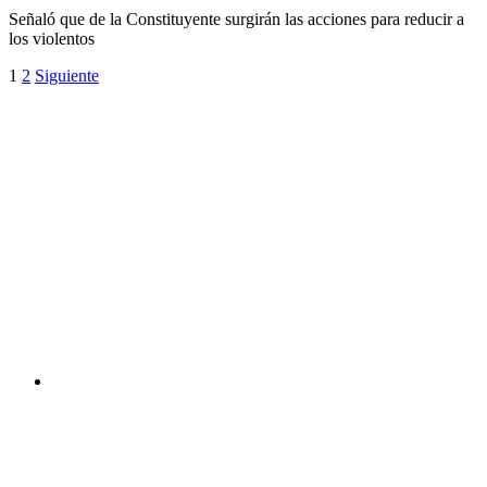
Señaló que de la Constituyente surgirán las acciones para reducir a
los violentos
1
2
Siguiente