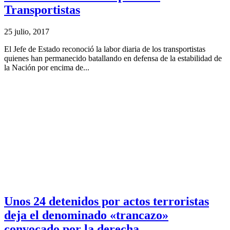
Transportistas
25 julio, 2017
El Jefe de Estado reconoció la labor diaria de los transportistas
quienes han permanecido batallando en defensa de la estabilidad de
la Nación por encima de...
Unos 24 detenidos por actos terroristas
deja el denominado «trancazo»
convocado por la derecha