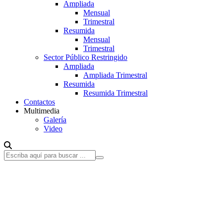
Ampliada
Mensual
Trimestral
Resumida
Mensual
Trimestral
Sector Público Restringido
Ampliada
Ampliada Trimestral
Resumida
Resumida Trimestral
Contactos
Multimedia
Galería
Video