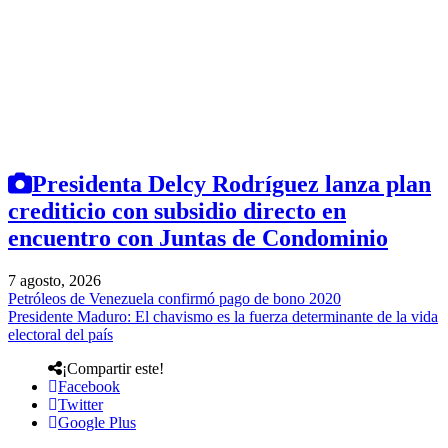
Presidenta Delcy Rodríguez lanza plan
crediticio con subsidio directo en
encuentro con Juntas de Condominio
7 agosto, 2026
Petróleos de Venezuela confirmó pago de bono 2020
Presidente Maduro: El chavismo es la fuerza determinante de la vida
electoral del país
¡Compartir este!
Facebook
Twitter
Google Plus