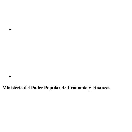
Ministerio del Poder Popular de Economía y Finanzas