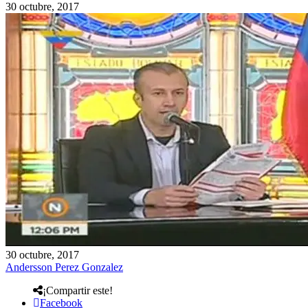
30 octubre, 2017
30 octubre, 2017
Andersson Perez Gonzalez
¡Compartir este!
Facebook