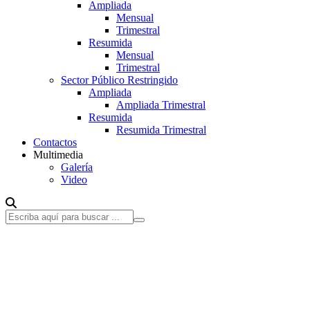
Ampliada
Mensual
Trimestral
Resumida
Mensual
Trimestral
Sector Público Restringido
Ampliada
Ampliada Trimestral
Resumida
Resumida Trimestral
Contactos
Multimedia
Galería
Video