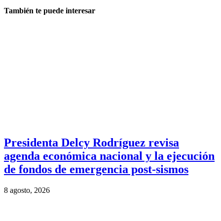
También te puede interesar
Presidenta Delcy Rodríguez revisa
agenda económica nacional y la ejecución
de fondos de emergencia post-sismos
8 agosto, 2026