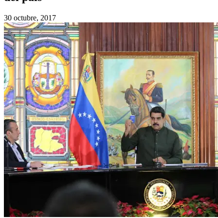
30 octubre, 2017