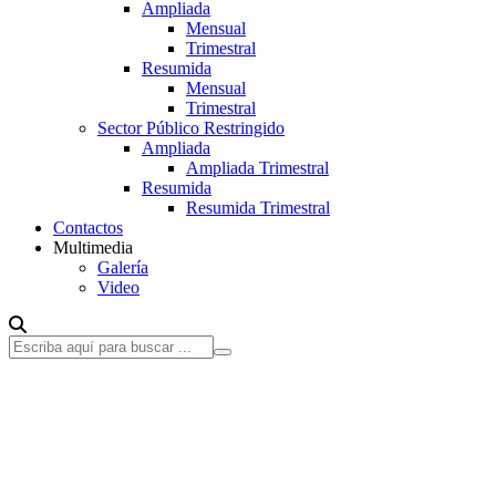
Ampliada
Mensual
Trimestral
Resumida
Mensual
Trimestral
Sector Público Restringido
Ampliada
Ampliada Trimestral
Resumida
Resumida Trimestral
Contactos
Multimedia
Galería
Video