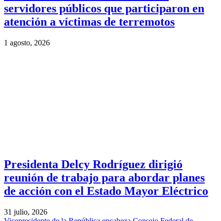
servidores públicos que participaron en
atención a víctimas de terremotos
1 agosto, 2026
Presidenta Delcy Rodríguez dirigió
reunión de trabajo para abordar planes
de acción con el Estado Mayor Eléctrico
31 julio, 2026
Vicepresidente de la República encabeza Consejo Federal de