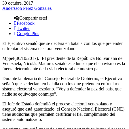
30 octubre, 2017
Andersson Perez Gonzalez
¡Compartir este!
Facebook
Twitter
Google Plus
El Ejecutivo señaló que se declara en batalla con los que pretenden
enfrentar el sistema electoral venezolano
Mppef(30/10/2017).- El presidente de la República Bolivariana de
Venezuela, Nicolás Maduro, señaló este lunes que el chavismo es la
fuerza determinante de la vida electoral de nuestro país.
Durante la plenaria del Consejo Federal de Gobierno, el Ejecutivo
señaló que se declara en batalla con los que pretenden enfrentar el
sistema electoral venezolano. “Voy a defender la paz del país, que
nadie se equivoque conmigo”.
El Jefe de Estado defendió el proceso electoral venezolano y
aseguró que está garantizado, el Consejo Nacional Electoral (CNE)
tiene auditorias que permiten certificar el fiel cumplimiento del
sistema automatizado.