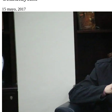
15 mayo, 2017