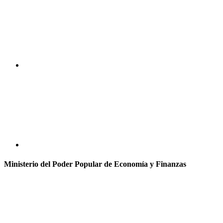
Ministerio del Poder Popular de Economía y Finanzas