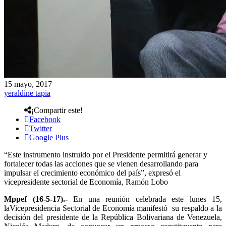
15 mayo, 2017
yeraldine tapia
¡Compartir este!
Facebook
Twitter
Google Plus
“Este instrumento instruido por el Presidente permitirá generar y
fortalecer todas las acciones que se vienen desarrollando para
impulsar el crecimiento económico del país”, expresó el
vicepresidente sectorial de Economía, Ramón Lobo
Mppef (16-5-17).-
En una reunión celebrada este lunes 15,
la
Vicepresidencia Sectorial de Economía manifestó su respaldo a la
decisión del presidente de la República Bolivariana de Venezuela,