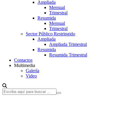
Ampliada
Mensual
Trimestral
Resumida
Mensual
Trimestral
Sector Público Restringido
Ampliada
Ampliada Trimestral
Resumida
Resumida Trimestral
Contactos
Multimedia
Galería
Video