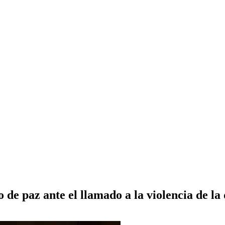
de paz ante el llamado a la violencia de la