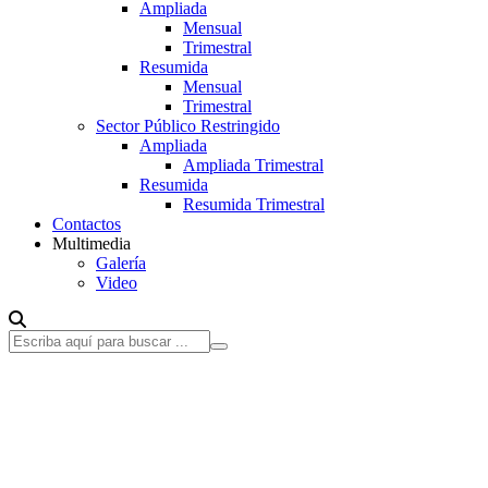
Ampliada
Mensual
Trimestral
Resumida
Mensual
Trimestral
Sector Público Restringido
Ampliada
Ampliada Trimestral
Resumida
Resumida Trimestral
Contactos
Multimedia
Galería
Video