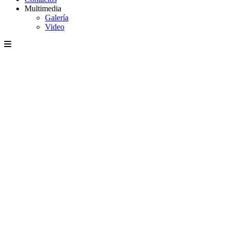
Multimedia
Galería
Video