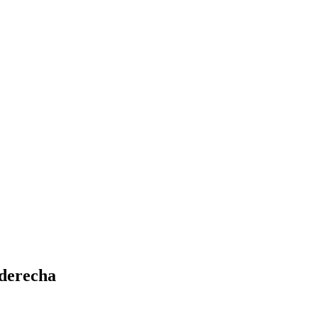
 derecha