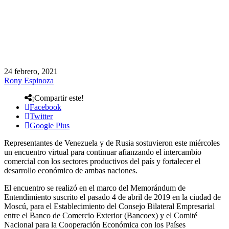
24 febrero, 2021
Rony Espinoza
¡Compartir este!
Facebook
Twitter
Google Plus
Representantes de Venezuela y de Rusia sostuvieron este miércoles
un encuentro virtual para continuar afianzando el intercambio
comercial con los sectores productivos del país y fortalecer el
desarrollo económico de ambas naciones.
El encuentro se realizó en el marco del Memorándum de
Entendimiento suscrito el pasado 4 de abril de 2019 en la ciudad de
Moscú, para el Establecimiento del Consejo Bilateral Empresarial
entre el Banco de Comercio Exterior (Bancoex) y el Comité
Nacional para la Cooperación Económica con los Países