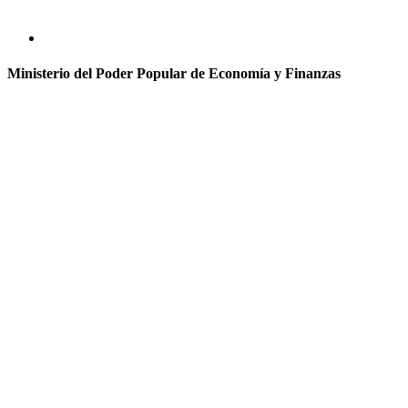
Ministerio del Poder Popular de Economía y Finanzas