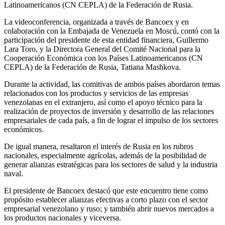
Latinoamericanos (CN CEPLA) de la Federación de Rusia.
La videoconferencia, organizada a través de Bancoex y en
colaboración con la Embajada de Venezuela en Moscú, contó con la
participación del presidente de esta entidad financiera, Guillermo
Lara Toro, y la Directora General del Comité Nacional para la
Cooperación Económica con los Países Latinoamericanos (CN
CEPLA) de la Federación de Rusia, Tatiana Mashkova.
Durante la actividad, las comitivas de ambos países abordaron temas
relacionados con los productos y servicios de las empresas
venezolanas en el extranjero, así como el apoyo técnico para la
realización de proyectos de inversión y desarrollo de las relaciones
empresariales de cada país, a fin de lograr el impulso de los sectores
económicos.
De igual manera, resaltaron el interés de Rusia en los rubros
nacionales, especialmente agrícolas, además de la posibilidad de
generar alianzas estratégicas para los sectores de salud y la industria
naval.
El presidente de Bancoex destacó que este encuentro tiene como
propósito establecer alianzas efectivas a corto plazo con el sector
empresarial venezolano y ruso; y también abrir nuevos mercados a
los productos nacionales y viceversa.