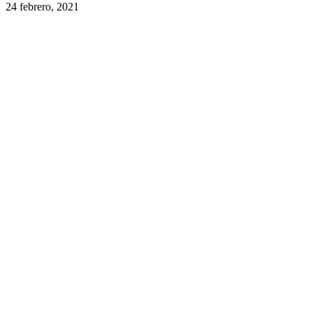
24 febrero, 2021