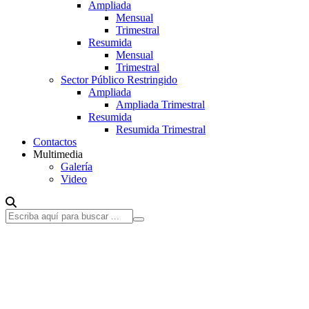
Ampliada
Mensual
Trimestral
Resumida
Mensual
Trimestral
Sector Público Restringido
Ampliada
Ampliada Trimestral
Resumida
Resumida Trimestral
Contactos
Multimedia
Galería
Video