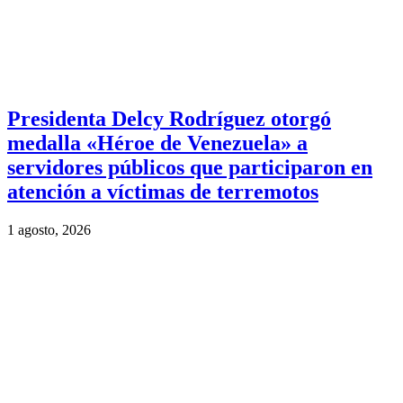
Presidenta Delcy Rodríguez otorgó
medalla «Héroe de Venezuela» a
servidores públicos que participaron en
atención a víctimas de terremotos
1 agosto, 2026