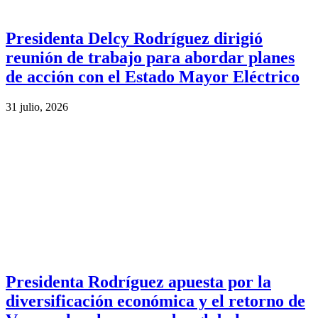
Presidenta Delcy Rodríguez dirigió
reunión de trabajo para abordar planes
de acción con el Estado Mayor Eléctrico
31 julio, 2026
Presidenta Rodríguez apuesta por la
diversificación económica y el retorno de