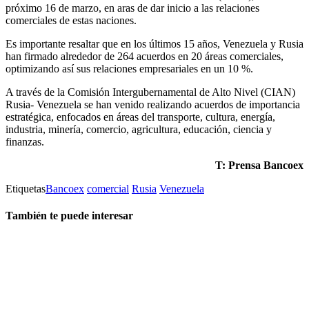
próximo 16 de marzo, en aras de dar inicio a las relaciones
comerciales de estas naciones.
Es importante resaltar que en los últimos 15 años, Venezuela y Rusia
han firmado alrededor de 264 acuerdos en 20 áreas comerciales,
optimizando así sus relaciones empresariales en un 10 %.
A través de la Comisión Intergubernamental de Alto Nivel (CIAN)
Rusia- Venezuela se han venido realizando acuerdos de importancia
estratégica, enfocados en áreas del transporte, cultura, energía,
industria, minería, comercio, agricultura, educación, ciencia y
finanzas.
T: Prensa Bancoex
Etiquetas
Bancoex
comercial
Rusia
Venezuela
También te puede interesar