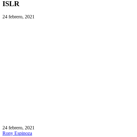
ISLR
24 febrero, 2021
24 febrero, 2021
Rony Espinoza