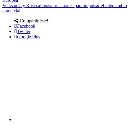
Europea
Venezuela y Rusia afianzan relaciones para impulsar el intercambio
comercial
¡Compartir este!
Facebook
Twitter
Google Plus