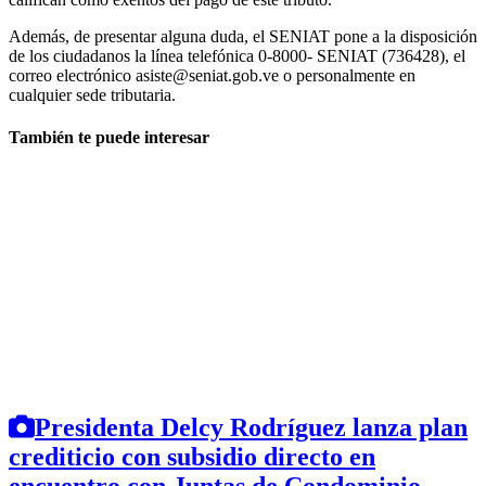
Además, de presentar alguna duda, el SENIAT pone a la disposición
de los ciudadanos la línea telefónica 0-8000- SENIAT (736428), el
correo electrónico asiste@seniat.gob.ve o personalmente en
cualquier sede tributaria.
También te puede interesar
Presidenta Delcy Rodríguez lanza plan
crediticio con subsidio directo en