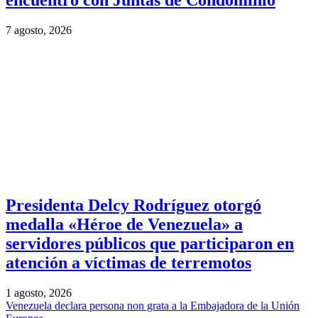
encuentro con Juntas de Condominio
7 agosto, 2026
Presidenta Delcy Rodríguez otorgó
medalla «Héroe de Venezuela» a
servidores públicos que participaron en
atención a víctimas de terremotos
1 agosto, 2026
Venezuela declara persona non grata a la Embajadora de la Unión