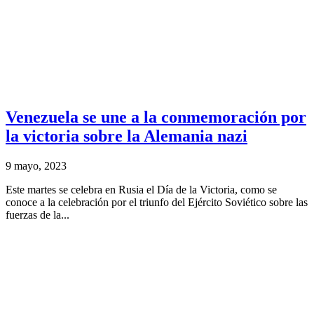
Venezuela se une a la conmemoración por
la victoria sobre la Alemania nazi
9 mayo, 2023
Este martes se celebra en Rusia el Día de la Victoria, como se
conoce a la celebración por el triunfo del Ejército Soviético sobre las
fuerzas de la...