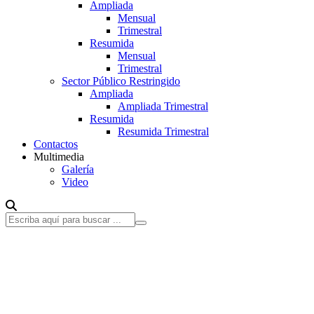
Ampliada
Mensual
Trimestral
Resumida
Mensual
Trimestral
Sector Público Restringido
Ampliada
Ampliada Trimestral
Resumida
Resumida Trimestral
Contactos
Multimedia
Galería
Video