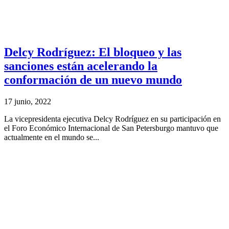
Delcy Rodríguez: El bloqueo y las
sanciones están acelerando la
conformación de un nuevo mundo
17 junio, 2022
La vicepresidenta ejecutiva Delcy Rodríguez en su participación en
el Foro Económico Internacional de San Petersburgo mantuvo que
actualmente en el mundo se...