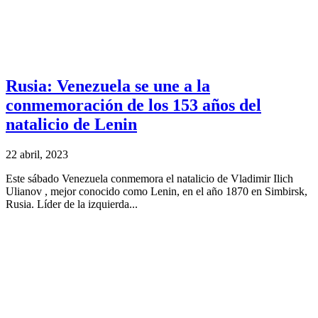
Rusia: Venezuela se une a la
conmemoración de los 153 años del
natalicio de Lenin
22 abril, 2023
Este sábado Venezuela conmemora el natalicio de Vladimir Ilich
Ulianov , mejor conocido como Lenin, en el año 1870 en Simbirsk,
Rusia. Líder de la izquierda...