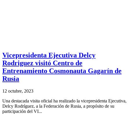
Vicepresidenta Ejecutiva Delcy
Rodriguez visitó Centro de
Entrenamiento Cosmonauta Gagarín de
Rusia
12 octubre, 2023
Una destacada visita oficial ha realizado la vicepresidenta Ejecutiva,
Delcy Rodríguez, a la Federación de Rusia, a propósito de su
participación del VI...