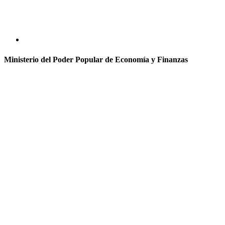
Ministerio del Poder Popular de Economía y Finanzas