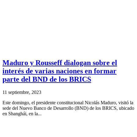
Maduro y Rousseff dialogan sobre el
interés de varias naciones en formar
parte del BND de los BRICS
11 septiembre, 2023
Este domingo, el presidente constitucional Nicolás Maduro, visitó la
sede del Nuevo Banco de Desarrollo (BND) de los BRICS, ubicado
en Shanghái, en la...