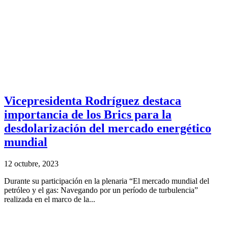
Vicepresidenta Rodríguez destaca
importancia de los Brics para la
desdolarización del mercado energético
mundial
12 octubre, 2023
Durante su participación en la plenaria “El mercado mundial del
petróleo y el gas: Navegando por un período de turbulencia”
realizada en el marco de la...