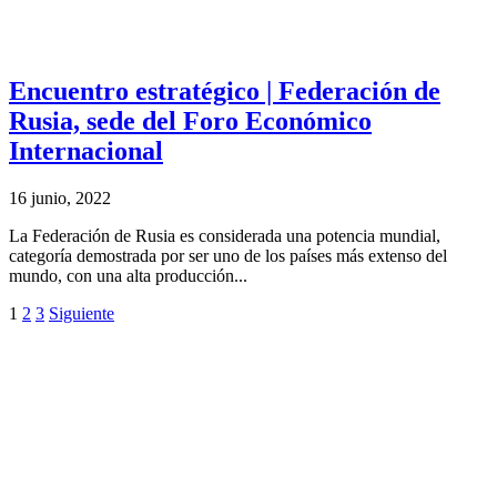
Encuentro estratégico | Federación de
Rusia, sede del Foro Económico
Internacional
16 junio, 2022
La Federación de Rusia es considerada una potencia mundial,
categoría demostrada por ser uno de los países más extenso del
mundo, con una alta producción...
1
2
3
Siguiente