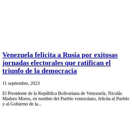
Venezuela felicita a Rusia por exitosas
jornadas electorales que ratifican el
triunfo de la democracia
11 septiembre, 2023
El Presidente de la República Bolivariana de Venezuela, Nicolás
Maduro Moros, en nombre del Pueblo venezolano, felicita al Pueblo
y al Gobierno de la...