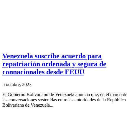
Venezuela suscribe acuerdo para
repatriación ordenada y segura de
connacionales desde EEUU
5 octubre, 2023
El Gobierno Bolivariano de Venezuela anuncia que, en el marco de
las conversaciones sostenidas entre las autoridades de la República
Bolivariana de Venezuela...