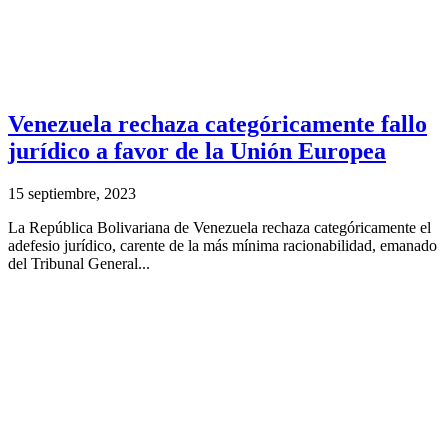
Venezuela rechaza categóricamente fallo
jurídico a favor de la Unión Europea
15 septiembre, 2023
La República Bolivariana de Venezuela rechaza categóricamente el
adefesio jurídico, carente de la más mínima racionabilidad, emanado
del Tribunal General...