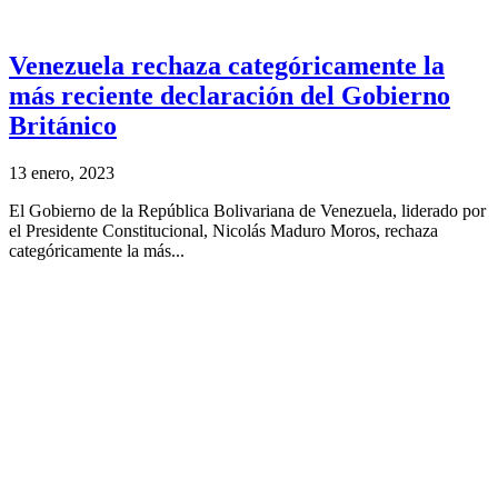
Venezuela rechaza categóricamente la
más reciente declaración del Gobierno
Británico
13 enero, 2023
El Gobierno de la República Bolivariana de Venezuela, liderado por
el Presidente Constitucional, Nicolás Maduro Moros, rechaza
categóricamente la más...