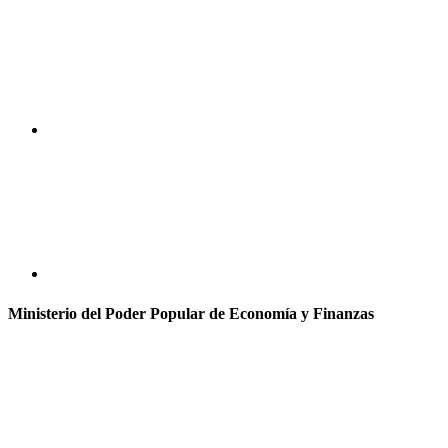
Ministerio del Poder Popular de Economía y Finanzas