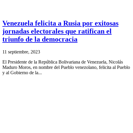
Venezuela felicita a Rusia por exitosas
jornadas electorales que ratifican el
triunfo de la democracia
11 septiembre, 2023
El Presidente de la República Bolivariana de Venezuela, Nicolás
Maduro Moros, en nombre del Pueblo venezolano, felicita al Pueblo
y al Gobierno de la...