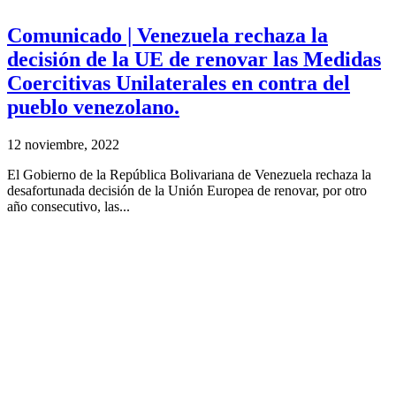
Comunicado | Venezuela rechaza la
decisión de la UE de renovar las Medidas
Coercitivas Unilaterales en contra del
pueblo venezolano.
12 noviembre, 2022
El Gobierno de la República Bolivariana de Venezuela rechaza la
desafortunada decisión de la Unión Europea de renovar, por otro
año consecutivo, las...