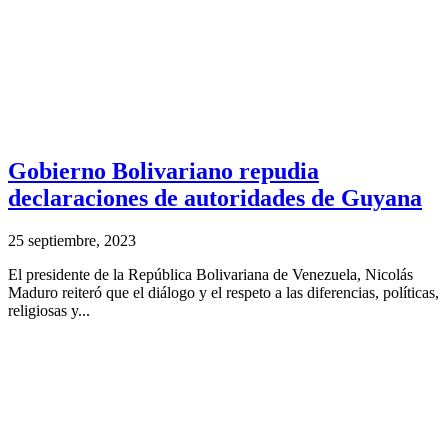
Gobierno Bolivariano repudia
declaraciones de autoridades de Guyana
25 septiembre, 2023
El presidente de la República Bolivariana de Venezuela, Nicolás
Maduro reiteró que el diálogo y el respeto a las diferencias, políticas,
religiosas y...