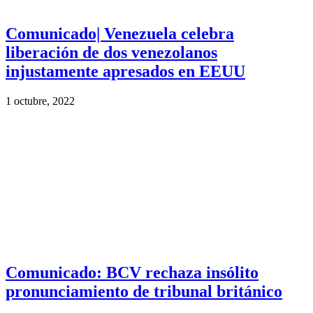
Comunicado| Venezuela celebra
liberación de dos venezolanos
injustamente apresados en EEUU
1 octubre, 2022
Comunicado: BCV rechaza insólito
pronunciamiento de tribunal británico