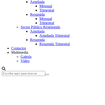
Ampliada
Mensual
Trimestral
Resumida
Mensual
Trimestral
Sector Público Restringido
Ampliada
Ampliada Trimestral
Resumida
Resumida Trimestral
Contactos
Multimedia
Galería
Video