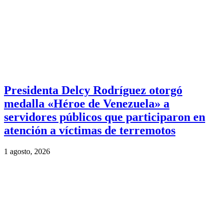
Presidenta Delcy Rodríguez otorgó
medalla «Héroe de Venezuela» a
servidores públicos que participaron en
atención a víctimas de terremotos
1 agosto, 2026