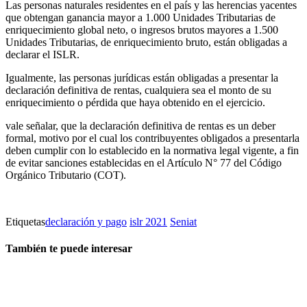
Las personas naturales residentes en el país y las herencias yacentes
que obtengan ganancia mayor a 1.000 Unidades Tributarias de
enriquecimiento global neto, o ingresos brutos mayores a 1.500
Unidades Tributarias, de enriquecimiento bruto, están obligadas a
declarar el ISLR.
Igualmente, las personas jurídicas están obligadas a presentar la
declaración definitiva de rentas, cualquiera sea el monto de su
enriquecimiento o pérdida que haya obtenido en el ejercicio.
vale señalar, que la declaración definitiva de rentas es un deber
formal, motivo por el cual los contribuyentes obligados a presentarla
deben cumplir con lo establecido en la normativa legal vigente, a fin
de evitar sanciones establecidas en el Artículo N° 77 del Código
Orgánico Tributario (COT).
Etiquetas
declaración y pago
islr 2021
Seniat
También te puede interesar