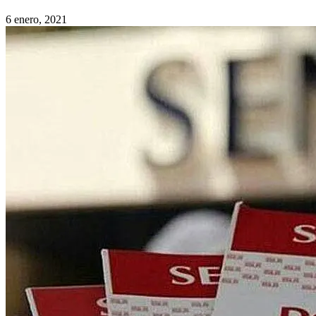
6 enero, 2021