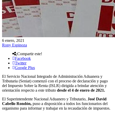
6 enero, 2021
Rony Espinoza
¡Compartir este!
Facebook
Twitter
Google Plus
El Servicio Nacional Integrado de Administración Aduanera y
Tributaria (Seniat) comenzó con el proceso de declaración y pago
del Impuesto Sobre la Renta (ISLR) dirigida a brindar atención y
orientación respecto a este tributo
desde el 4 de enero de 2021.
El Superintendente Nacional Aduanero y Tributario,
José David
Cabello Rondón,
puso a disposición a todos los funcionarios del
organismo para informar y trabajar en la recaudación de impuestos.