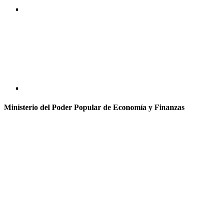
Ministerio del Poder Popular de Economía y Finanzas