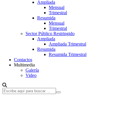
Ampliada
Mensual
Trimestral
Resumida
Mensual
Trimestral
Sector Público Restringido
Ampliada
Ampliada Trimestral
Resumida
Resumida Trimestral
Contactos
Multimedia
Galería
Video