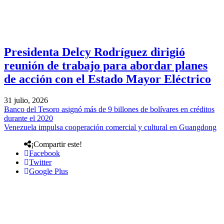
Presidenta Delcy Rodríguez dirigió
reunión de trabajo para abordar planes
de acción con el Estado Mayor Eléctrico
31 julio, 2026
Banco del Tesoro asignó más de 9 billones de bolívares en créditos
durante el 2020
Venezuela impulsa cooperación comercial y cultural en Guangdong
¡Compartir este!
Facebook
Twitter
Google Plus