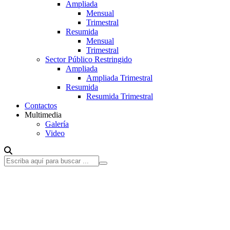
Ampliada
Mensual
Trimestral
Resumida
Mensual
Trimestral
Sector Público Restringido
Ampliada
Ampliada Trimestral
Resumida
Resumida Trimestral
Contactos
Multimedia
Galería
Video