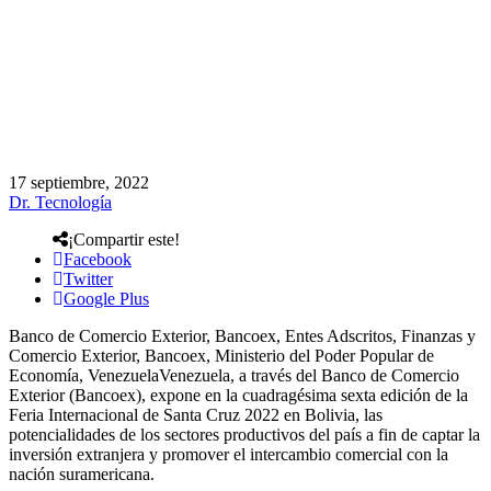
17 septiembre, 2022
Dr. Tecnología
¡Compartir este!
Facebook
Twitter
Google Plus
Banco de Comercio Exterior, Bancoex, Entes Adscritos, Finanzas y
Comercio Exterior, Bancoex, Ministerio del Poder Popular de
Economía, VenezuelaVenezuela, a través del Banco de Comercio
Exterior (Bancoex), expone en la cuadragésima sexta edición de la
Feria Internacional de Santa Cruz 2022 en Bolivia, las
potencialidades de los sectores productivos del país a fin de captar la
inversión extranjera y promover el intercambio comercial con la
nación suramericana.