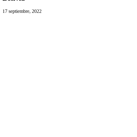
17 septiembre, 2022