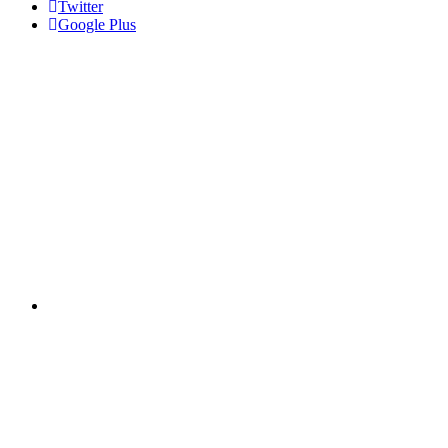
Twitter
Google Plus