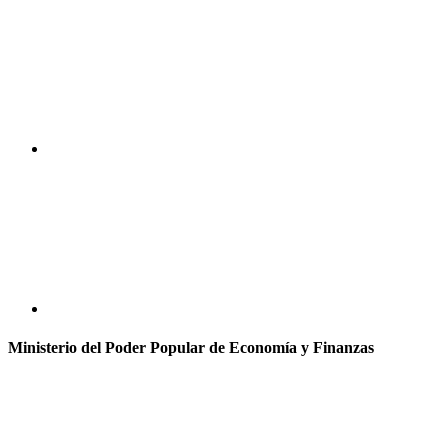
Ministerio del Poder Popular de Economía y Finanzas