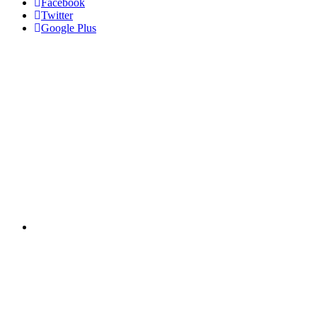
Facebook
Twitter
Google Plus