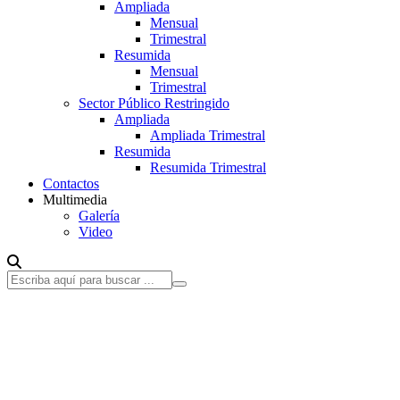
Ampliada
Mensual
Trimestral
Resumida
Mensual
Trimestral
Sector Público Restringido
Ampliada
Ampliada Trimestral
Resumida
Resumida Trimestral
Contactos
Multimedia
Galería
Video