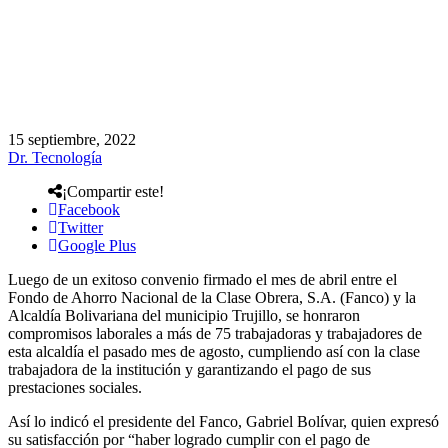
15 septiembre, 2022
Dr. Tecnología
¡Compartir este!
Facebook
Twitter
Google Plus
Luego de un exitoso convenio firmado el mes de abril entre el
Fondo de Ahorro Nacional de la Clase Obrera, S.A. (Fanco) y la
Alcaldía Bolivariana del municipio Trujillo, se honraron
compromisos laborales a más de 75 trabajadoras y trabajadores de
esta alcaldía el pasado mes de agosto, cumpliendo así con la clase
trabajadora de la institución y garantizando el pago de sus
prestaciones sociales.
Así lo indicó el presidente del Fanco, Gabriel Bolívar, quien expresó
su satisfacción por “haber logrado cumplir con el pago de