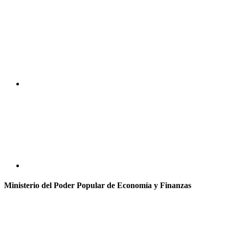
Ministerio del Poder Popular de Economía y Finanzas