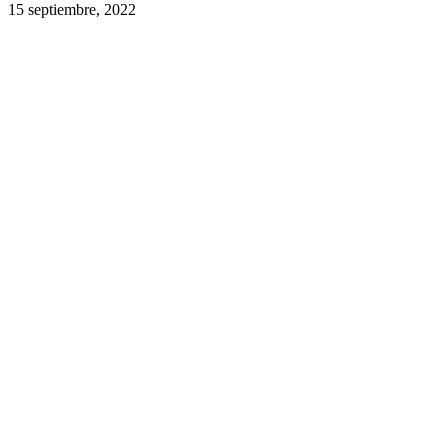
15 septiembre, 2022