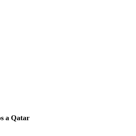
os a Qatar