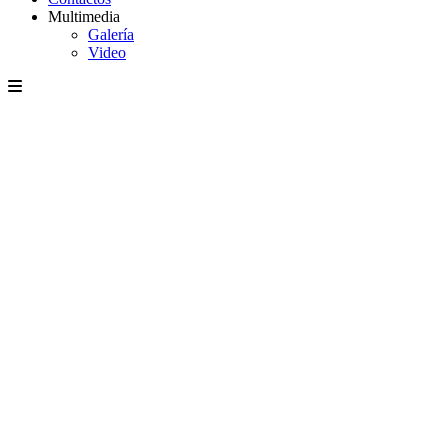
Multimedia
Galería
Video