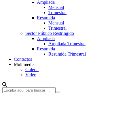
Ampliada
Mensual
Trimestral
Resumida
Mensual
Trimestral
Sector Público Restringido
Ampliada
Ampliada Trimestral
Resumida
Resumida Trimestral
Contactos
Multimedia
Galería
Video