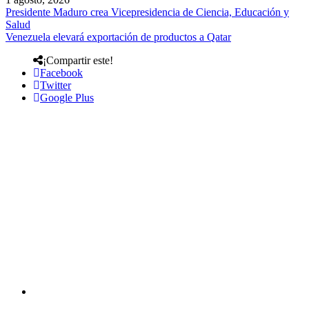
Presidente Maduro crea Vicepresidencia de Ciencia, Educación y
Salud
Venezuela elevará exportación de productos a Qatar
¡Compartir este!
Facebook
Twitter
Google Plus