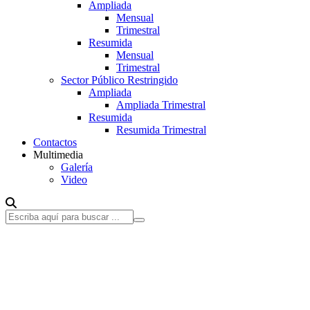
Ampliada
Mensual
Trimestral
Resumida
Mensual
Trimestral
Sector Público Restringido
Ampliada
Ampliada Trimestral
Resumida
Resumida Trimestral
Contactos
Multimedia
Galería
Video