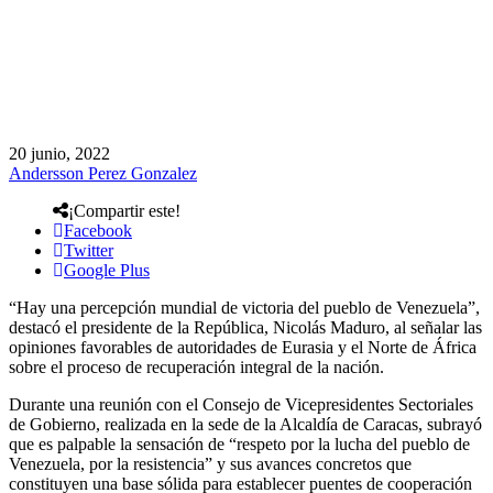
20 junio, 2022
Andersson Perez Gonzalez
¡Compartir este!
Facebook
Twitter
Google Plus
“Hay una percepción mundial de victoria del pueblo de Venezuela”,
destacó el presidente de la República, Nicolás Maduro, al señalar las
opiniones favorables de autoridades de Eurasia y el Norte de África
sobre el proceso de recuperación integral de la nación.
Durante una reunión con el Consejo de Vicepresidentes Sectoriales
de Gobierno, realizada en la sede de la Alcaldía de Caracas, subrayó
que es palpable la sensación de “respeto por la lucha del pueblo de
Venezuela, por la resistencia” y sus avances concretos que
constituyen una base sólida para establecer puentes de cooperación