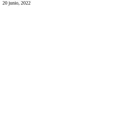
20 junio, 2022