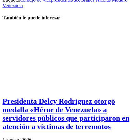
Venezuela
También te puede interesar
Presidenta Delcy Rodríguez otorgó
medalla «Héroe de Venezuela» a
servidores públicos que participaron en
atención a víctimas de terremotos
1 agosto, 2026