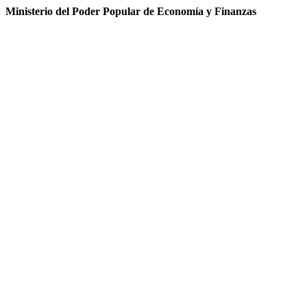
Ministerio del Poder Popular de Economía y Finanzas