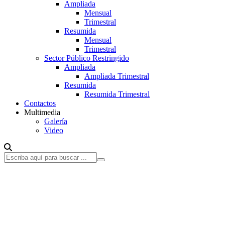
Ampliada
Mensual
Trimestral
Resumida
Mensual
Trimestral
Sector Público Restringido
Ampliada
Ampliada Trimestral
Resumida
Resumida Trimestral
Contactos
Multimedia
Galería
Video