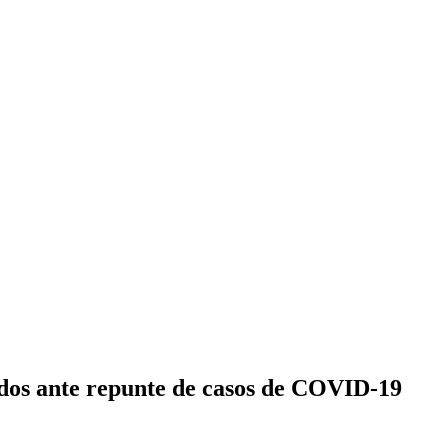
dos ante repunte de casos de COVID-19