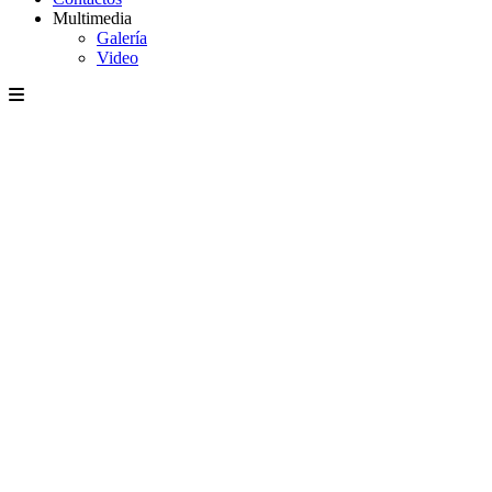
Multimedia
Galería
Video