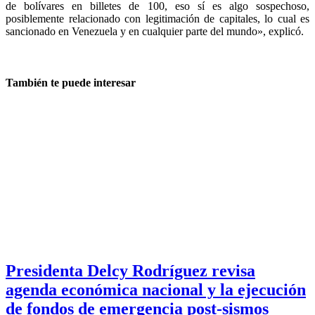
de bolívares en billetes de 100, eso sí es algo sospechoso,
posiblemente relacionado con legitimación de capitales, lo cual es
sancionado en Venezuela y en cualquier parte del mundo», explicó.
También te puede interesar
Presidenta Delcy Rodríguez revisa
agenda económica nacional y la ejecución
de fondos de emergencia post-sismos