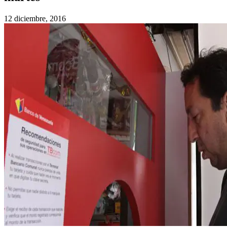
12 diciembre, 2016