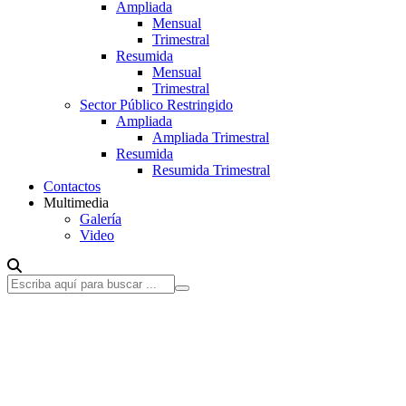
Ampliada
Mensual
Trimestral
Resumida
Mensual
Trimestral
Sector Público Restringido
Ampliada
Ampliada Trimestral
Resumida
Resumida Trimestral
Contactos
Multimedia
Galería
Video