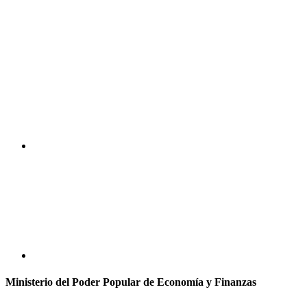
Ministerio del Poder Popular de Economía y Finanzas