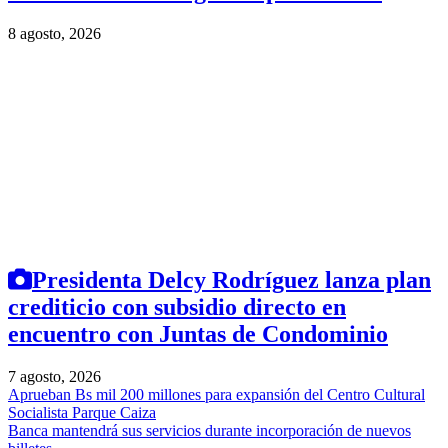
8 agosto, 2026
Presidenta Delcy Rodríguez lanza plan
crediticio con subsidio directo en
encuentro con Juntas de Condominio
7 agosto, 2026
Aprueban Bs mil 200 millones para expansión del Centro Cultural
Socialista Parque Caiza
Banca mantendrá sus servicios durante incorporación de nuevos