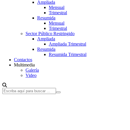
Ampliada
Mensual
Trimestral
Resumida
Mensual
Trimestral
Sector Público Restringido
Ampliada
Ampliada Trimestral
Resumida
Resumida Trimestral
Contactos
Multimedia
Galería
Video