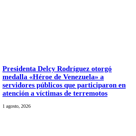
Presidenta Delcy Rodríguez otorgó
medalla «Héroe de Venezuela» a
servidores públicos que participaron en
atención a víctimas de terremotos
1 agosto, 2026