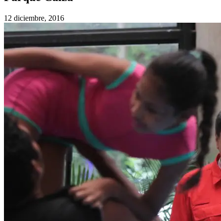
12 diciembre, 2016