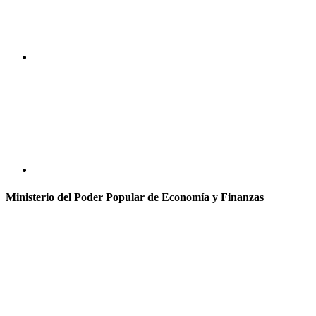
Ministerio del Poder Popular de Economía y Finanzas