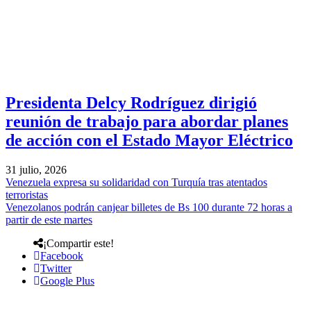
Presidenta Delcy Rodríguez dirigió
reunión de trabajo para abordar planes
de acción con el Estado Mayor Eléctrico
31 julio, 2026
Venezuela expresa su solidaridad con Turquía tras atentados
terroristas
Venezolanos podrán canjear billetes de Bs 100 durante 72 horas a
partir de este martes
¡Compartir este!
Facebook
Twitter
Google Plus