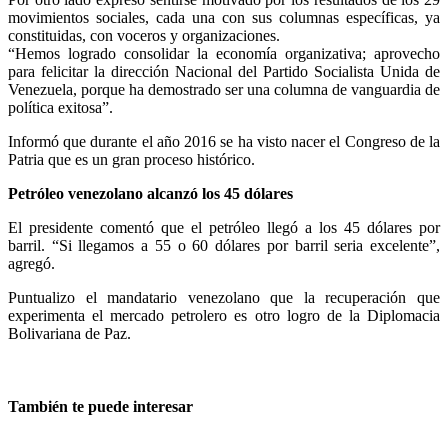
movimientos sociales, cada una con sus columnas específicas, ya
constituidas, con voceros y organizaciones.
“Hemos logrado consolidar la economía organizativa; aprovecho
para felicitar la dirección Nacional del Partido Socialista Unida de
Venezuela, porque ha demostrado ser una columna de vanguardia de
política exitosa”.
Informó que durante el año 2016 se ha visto nacer el Congreso de la
Patria que es un gran proceso histórico.
Petróleo venezolano alcanzó los 45 dólares
El presidente comentó que el petróleo llegó a los 45 dólares por
barril. “Si llegamos a 55 o 60 dólares por barril seria excelente”,
agregó.
Puntualizo el mandatario venezolano que la recuperación que
experimenta el mercado petrolero es otro logro de la Diplomacia
Bolivariana de Paz.
También te puede interesar