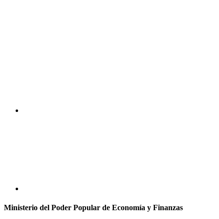
Ministerio del Poder Popular de Economía y Finanzas