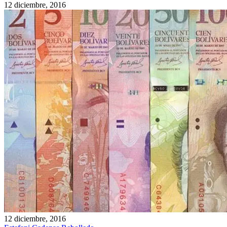
12 diciembre, 2016
12 diciembre, 2016