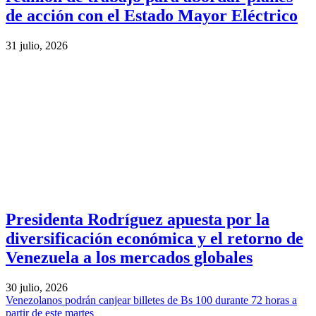
de acción con el Estado Mayor Eléctrico
31 julio, 2026
Presidenta Rodríguez apuesta por la
diversificación económica y el retorno de
Venezuela a los mercados globales
30 julio, 2026
Venezolanos podrán canjear billetes de Bs 100 durante 72 horas a
partir de este martes