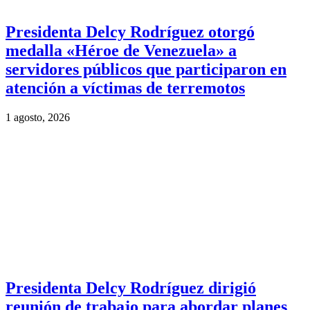
Presidenta Delcy Rodríguez otorgó
medalla «Héroe de Venezuela» a
servidores públicos que participaron en
atención a víctimas de terremotos
1 agosto, 2026
Presidenta Delcy Rodríguez dirigió
reunión de trabajo para abordar planes