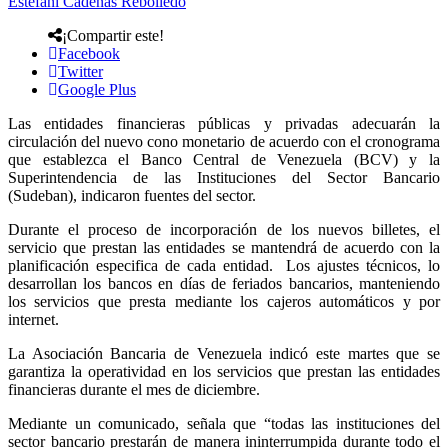
Estefani Cadenas Rebolledo
¡Compartir este!
Facebook
Twitter
Google Plus
Las entidades financieras públicas y privadas adecuarán la
circulación del nuevo cono monetario de acuerdo con el cronograma
que establezca el Banco Central de Venezuela (BCV) y la
Superintendencia de las Instituciones del Sector Bancario
(Sudeban), indicaron fuentes del sector.
Durante el proceso de incorporación de los nuevos billetes, el
servicio que prestan las entidades se mantendrá de acuerdo con la
planificación especifica de cada entidad. Los ajustes técnicos, lo
desarrollan los bancos en días de feriados bancarios, manteniendo
los servicios que presta mediante los cajeros automáticos y por
internet.
La Asociación Bancaria de Venezuela indicó este martes que se
garantiza la operatividad en los servicios que prestan las entidades
financieras durante el mes de diciembre.
Mediante un comunicado, señala que “todas las instituciones del
sector bancario prestarán de manera ininterrumpida durante todo el