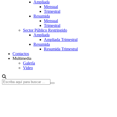
Ampliada
Mensual
Trimestral
Resumida
Mensual
Trimestral
Sector Público Restringido
Ampliada
Ampliada Trimestral
Resumida
Resumida Trimestral
Contactos
Multimedia
Galería
Video