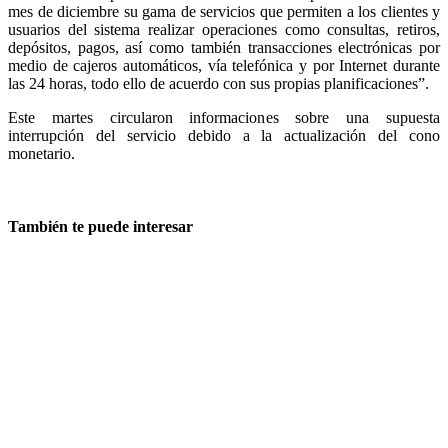
mes de diciembre su gama de servicios que permiten a los clientes y
usuarios del sistema realizar operaciones como consultas, retiros,
depósitos, pagos, así como también transacciones electrónicas por
medio de cajeros automáticos, vía telefónica y por Internet durante
las 24 horas, todo ello de acuerdo con sus propias planificaciones”.
Este martes circularon informaciones sobre una supuesta
interrupción del servicio debido a la actualización del cono
monetario.
También te puede interesar