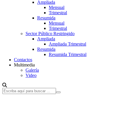
Ampliada
Mensual
Trimestral
Resumida
Mensual
Trimestral
Sector Público Restringido
Ampliada
Ampliada Trimestral
Resumida
Resumida Trimestral
Contactos
Multimedia
Galería
Video