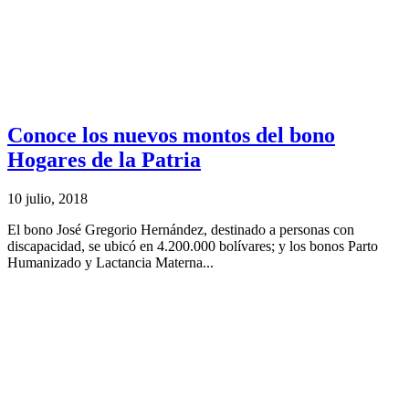
Conoce los nuevos montos del bono
Hogares de la Patria
10 julio, 2018
El bono José Gregorio Hernández, destinado a personas con
discapacidad, se ubicó en 4.200.000 bolívares; y los bonos Parto
Humanizado y Lactancia Materna...