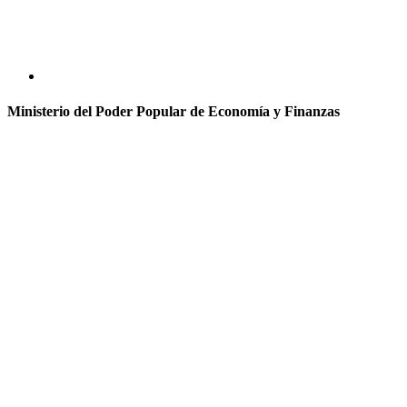
Ministerio del Poder Popular de Economía y Finanzas