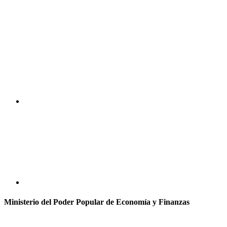
Ministerio del Poder Popular de Economía y Finanzas