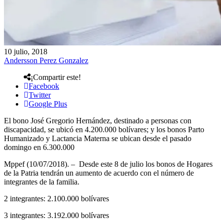
10 julio, 2018
Andersson Perez Gonzalez
¡Compartir este!
Facebook
Twitter
Google Plus
El bono José Gregorio Hernández, destinado a personas con
discapacidad, se ubicó en 4.200.000 bolívares; y los bonos Parto
Humanizado y Lactancia Materna se ubican desde el pasado
domingo en 6.300.000
Mppef (10/07/2018). – Desde este 8 de julio los bonos de Hogares
de la Patria tendrán un aumento de acuerdo con el número de
integrantes de la familia.
2 integrantes: 2.100.000 bolívares
3 integrantes: 3.192.000 bolívares