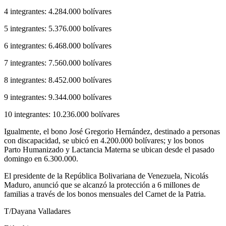
4 integrantes: 4.284.000 bolívares
5 integrantes: 5.376.000 bolívares
6 integrantes: 6.468.000 bolívares
7 integrantes: 7.560.000 bolívares
8 integrantes: 8.452.000 bolívares
9 integrantes: 9.344.000 bolívares
10 integrantes: 10.236.000 bolívares
Igualmente, el bono José Gregorio Hernández, destinado a personas
con discapacidad, se ubicó en 4.200.000 bolívares; y los bonos
Parto Humanizado y Lactancia Materna se ubican desde el pasado
domingo en 6.300.000.
El presidente de la República Bolivariana de Venezuela, Nicolás
Maduro, anunció que se alcanzó la protección a 6 millones de
familias a través de los bonos mensuales del Carnet de la Patria.
T/Dayana Valladares