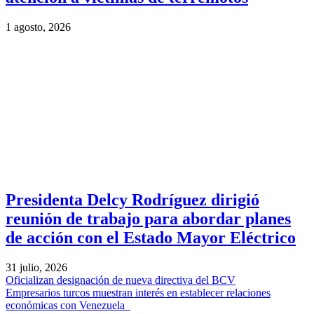
1 agosto, 2026
Presidenta Delcy Rodríguez dirigió
reunión de trabajo para abordar planes
de acción con el Estado Mayor Eléctrico
31 julio, 2026
Oficializan designación de nueva directiva del BCV
Empresarios turcos muestran interés en establecer relaciones
económicas con Venezuela