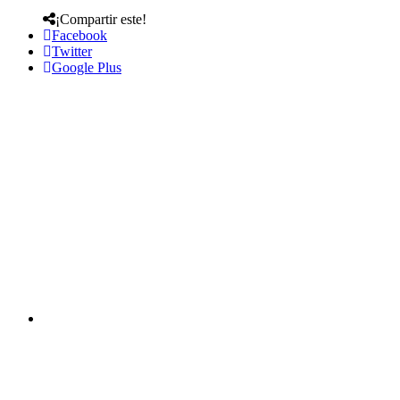
¡Compartir este!
Facebook
Twitter
Google Plus