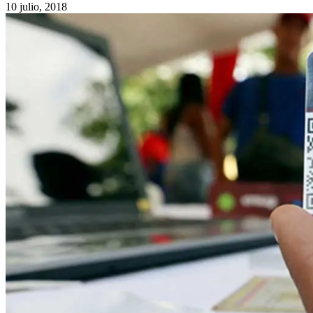
10 julio, 2018