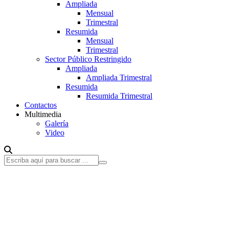
Ampliada
Mensual
Trimestral
Resumida
Mensual
Trimestral
Sector Público Restringido
Ampliada
Ampliada Trimestral
Resumida
Resumida Trimestral
Contactos
Multimedia
Galería
Video