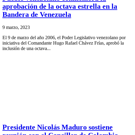
aprobación de la octava estrella en la
Bandera de Venezuela
9 marzo, 2023
El 9 de marzo del año 2006, el Poder Legislativo venezolano por
iniciativa del Comandante Hugo Rafael Chávez Frías, aprobó la
inclusión de una octava...
Presidente Nicolás Maduro sostiene