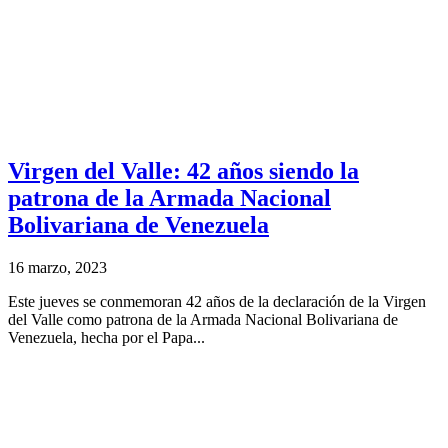
Virgen del Valle: 42 años siendo la
patrona de la Armada Nacional
Bolivariana de Venezuela
16 marzo, 2023
Este jueves se conmemoran 42 años de la declaración de la Virgen
del Valle como patrona de la Armada Nacional Bolivariana de
Venezuela, hecha por el Papa...