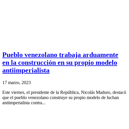
Pueblo venezolano trabaja arduamente
en la construcción en su propio modelo
antiimperialista
17 marzo, 2023
Este viernes, el presidente de la República, Nicolás Maduro, destacó
que el pueblo venezolano construye su propio modelo de luchan
antiimperialista contra...