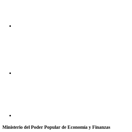
Ministerio del Poder Popular de Economía y Finanzas