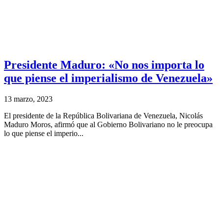
Presidente Maduro: «No nos importa lo
que piense el imperialismo de Venezuela»
13 marzo, 2023
El presidente de la República Bolivariana de Venezuela, Nicolás
Maduro Moros, afirmó que al Gobierno Bolivariano no le preocupa
lo que piense el imperio...