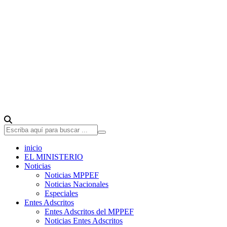
inicio
EL MINISTERIO
Noticias
Noticias MPPEF
Noticias Nacionales
Especiales
Entes Adscritos
Entes Adscritos del MPPEF
Noticias Entes Adscritos