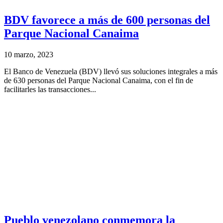
BDV favorece a más de 600 personas del
Parque Nacional Canaima
10 marzo, 2023
El Banco de Venezuela (BDV) llevó sus soluciones integrales a más
de 630 personas del Parque Nacional Canaima, con el fin de
facilitarles las transacciones...
Pueblo venezolano conmemora la