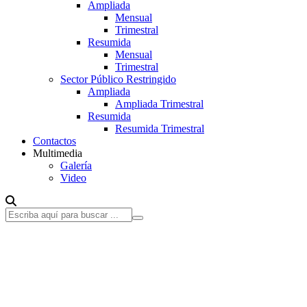
Ampliada
Mensual
Trimestral
Resumida
Mensual
Trimestral
Sector Público Restringido
Ampliada
Ampliada Trimestral
Resumida
Resumida Trimestral
Contactos
Multimedia
Galería
Video