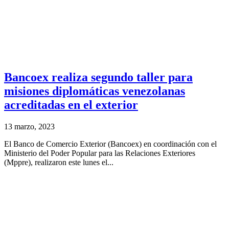
Bancoex realiza segundo taller para
misiones diplomáticas venezolanas
acreditadas en el exterior
13 marzo, 2023
El Banco de Comercio Exterior (Bancoex) en coordinación con el
Ministerio del Poder Popular para las Relaciones Exteriores
(Mppre), realizaron este lunes el...