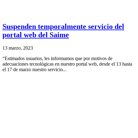
Suspenden temporalmente servicio del
portal web del Saime
13 marzo, 2023
“Estimados usuarios, les informamos que por motivos de
adecuaciones tecnológicas en nuestro portal web, desde el 13 hasta
el 17 de marzo nuestro servicio...