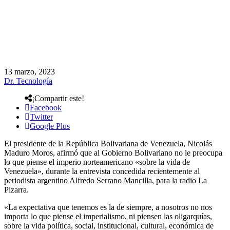
13 marzo, 2023
Dr. Tecnología
¡Compartir este!
Facebook
Twitter
Google Plus
El presidente de la República Bolivariana de Venezuela, Nicolás
Maduro Moros, afirmó que al Gobierno Bolivariano no le preocupa
lo que piense el imperio norteamericano «sobre la vida de
Venezuela», durante la entrevista concedida recientemente al
periodista argentino Alfredo Serrano Mancilla, para la radio La
Pizarra.
«La expectativa que tenemos es la de siempre, a nosotros no nos
importa lo que piense el imperialismo, ni piensen las oligarquías,
sobre la vida política, social, institucional, cultural, económica de