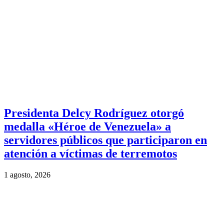
Presidenta Delcy Rodríguez otorgó
medalla «Héroe de Venezuela» a
servidores públicos que participaron en
atención a víctimas de terremotos
1 agosto, 2026