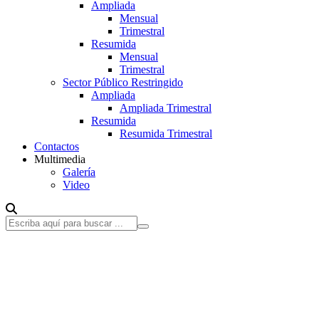
Ampliada
Mensual
Trimestral
Resumida
Mensual
Trimestral
Sector Público Restringido
Ampliada
Ampliada Trimestral
Resumida
Resumida Trimestral
Contactos
Multimedia
Galería
Video