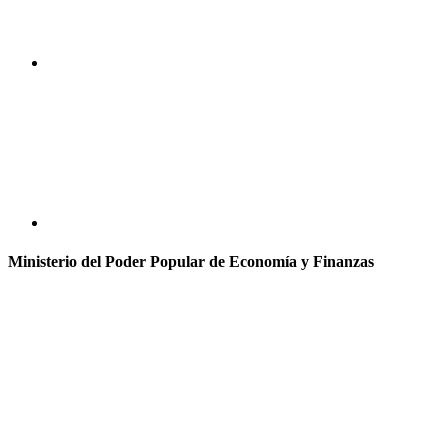
Ministerio del Poder Popular de Economía y Finanzas