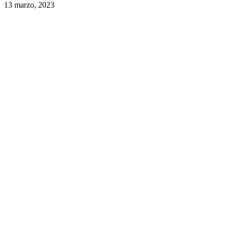
13 marzo, 2023