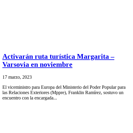
Activarán ruta turística Margarita –
Varsovia en noviembre
17 marzo, 2023
El viceministro para Europa del Ministerio del Poder Popular para
las Relaciones Exteriores (Mppre), Franklin Ramírez, sostuvo un
encuentro con la encargada...