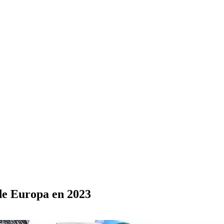
de Europa en 2023