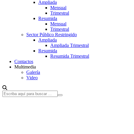
Ampliada
Mensual
Trimestral
Resumida
Mensual
Trimestral
Sector Público Restringido
Ampliada
Ampliada Trimestral
Resumida
Resumida Trimestral
Contactos
Multimedia
Galería
Video