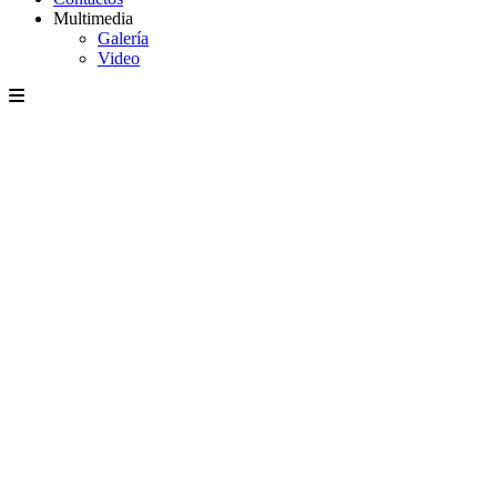
Multimedia
Galería
Video