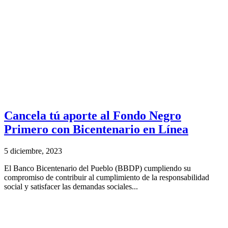
Cancela tú aporte al Fondo Negro
Primero con Bicentenario en Línea
5 diciembre, 2023
El Banco Bicentenario del Pueblo (BBDP) cumpliendo su
compromiso de contribuir al cumplimiento de la responsabilidad
social y satisfacer las demandas sociales...