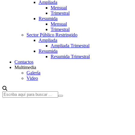
Ampliada
Mensual
Trimestral
Resumida
Mensual
Trimestral
Sector Público Restringido
Ampliada
Ampliada Trimestral
Resumida
Resumida Trimestral
Contactos
Multimedia
Galería
Video