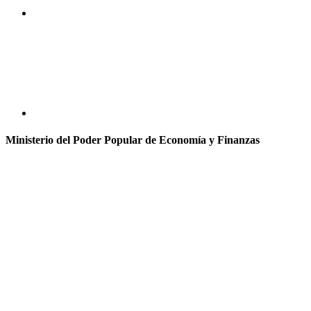
Ministerio del Poder Popular de Economía y Finanzas