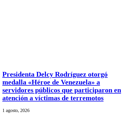
Presidenta Delcy Rodríguez otorgó
medalla «Héroe de Venezuela» a
servidores públicos que participaron en
atención a víctimas de terremotos
1 agosto, 2026