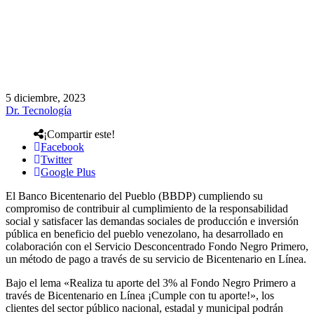
5 diciembre, 2023
Dr. Tecnología
¡Compartir este!
Facebook
Twitter
Google Plus
El Banco Bicentenario del Pueblo (BBDP) cumpliendo su
compromiso de contribuir al cumplimiento de la responsabilidad
social y satisfacer las demandas sociales de producción e inversión
pública en beneficio del pueblo venezolano, ha desarrollado en
colaboración con el Servicio Desconcentrado Fondo Negro Primero,
un método de pago a través de su servicio de Bicentenario en Línea.
Bajo el lema «Realiza tu aporte del 3% al Fondo Negro Primero a
través de Bicentenario en Línea ¡Cumple con tu aporte!», los
clientes del sector público nacional, estadal y municipal podrán