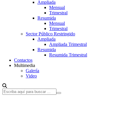
Ampliada
Mensual
Trimestral
Resumida
Mensual
Trimestral
Sector Público Restringido
Ampliada
Ampliada Trimestral
Resumida
Resumida Trimestral
Contactos
Multimedia
Galería
Video