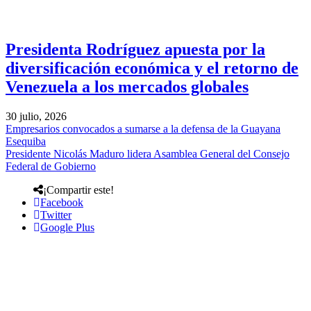
Presidenta Rodríguez apuesta por la
diversificación económica y el retorno de
Venezuela a los mercados globales
30 julio, 2026
Empresarios convocados a sumarse a la defensa de la Guayana
Esequiba
Presidente Nicolás Maduro lidera Asamblea General del Consejo
Federal de Gobierno
¡Compartir este!
Facebook
Twitter
Google Plus