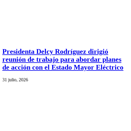
Presidenta Delcy Rodríguez dirigió
reunión de trabajo para abordar planes
de acción con el Estado Mayor Eléctrico
31 julio, 2026