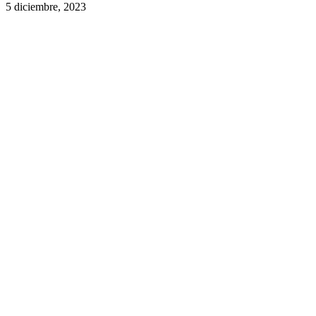
5 diciembre, 2023