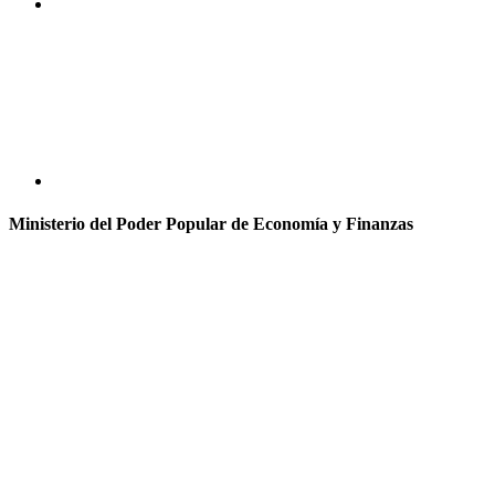
Ministerio del Poder Popular de Economía y Finanzas