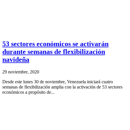
53 sectores económicos se activarán
durante semanas de flexibilización
navideña
29 noviembre, 2020
Desde este lunes 30 de noviembre, Venezuela iniciará cuatro
semanas de flexibilización amplia con la activación de 53 sectores
económicos a propósito de...