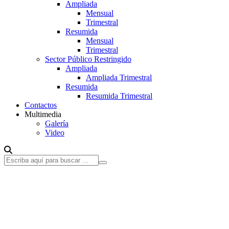
Ampliada
Mensual
Trimestral
Resumida
Mensual
Trimestral
Sector Público Restringido
Ampliada
Ampliada Trimestral
Resumida
Resumida Trimestral
Contactos
Multimedia
Galería
Video