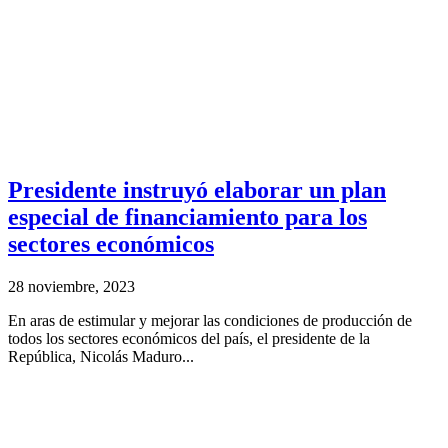
Presidente instruyó elaborar un plan
especial de financiamiento para los
sectores económicos
28 noviembre, 2023
En aras de estimular y mejorar las condiciones de producción de
todos los sectores económicos del país, el presidente de la
República, Nicolás Maduro...