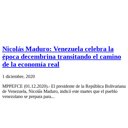
Nicolás Maduro: Venezuela celebra la
época decembrina transitando el camino
de la economía real
1 diciembre, 2020
MPPEFCE (01.12.2020).- El presidente de la República Bolivariana
de Venezuela, Nicolás Maduro, indicó este martes que el pueblo
venezolano se prepara para...