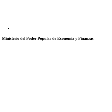
Ministerio del Poder Popular de Economía y Finanzas