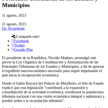
Municipios
11 agosto, 2023
11 agosto, 2023
Dr. Tecnología
¡Compartir este!
Facebook
Twitter
Google Plus
El presidente de la República, Nicolás Maduro, promulgó este
jueves la Ley Orgánica de Coordinación y Armonización de las
Potestades Tributarias de los Estados y Municipios, a fin de generar
el equilibrio macroeconómico necesario para seguir impulsando el
país hacia la recuperación económica.
Desde el Salón Boyacá del Palacio de Miraflores, el Jefe de Estado
explicó que esta legislación “contribuirá a la expansión y
consolidación de la actividad económica, reordenará la arquitectura
tributaria nacional con una visión económica integral y optimizará y
pondrá orden a la recaudación tributaria”.