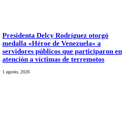
Presidenta Delcy Rodríguez otorgó
medalla «Héroe de Venezuela» a
servidores públicos que participaron en
atención a víctimas de terremotos
1 agosto, 2026