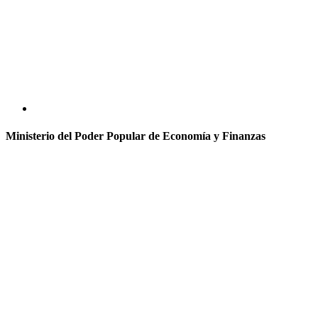
Ministerio del Poder Popular de Economía y Finanzas