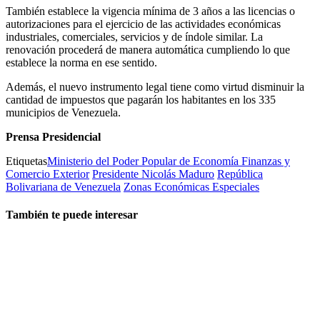
También establece la vigencia mínima de 3 años a las licencias o
autorizaciones para el ejercicio de las actividades económicas
industriales, comerciales, servicios y de índole similar. La
renovación procederá de manera automática cumpliendo lo que
establece la norma en ese sentido.
Además, el nuevo instrumento legal tiene como virtud disminuir la
cantidad de impuestos que pagarán los habitantes en los 335
municipios de Venezuela.
Prensa Presidencial
Etiquetas
Ministerio del Poder Popular de Economía Finanzas y
Comercio Exterior
Presidente Nicolás Maduro
República
Bolivariana de Venezuela
Zonas Económicas Especiales
También te puede interesar