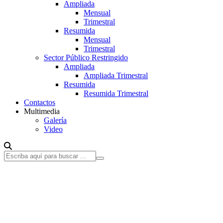
Ampliada
Mensual
Trimestral
Resumida
Mensual
Trimestral
Sector Público Restringido
Ampliada
Ampliada Trimestral
Resumida
Resumida Trimestral
Contactos
Multimedia
Galería
Video