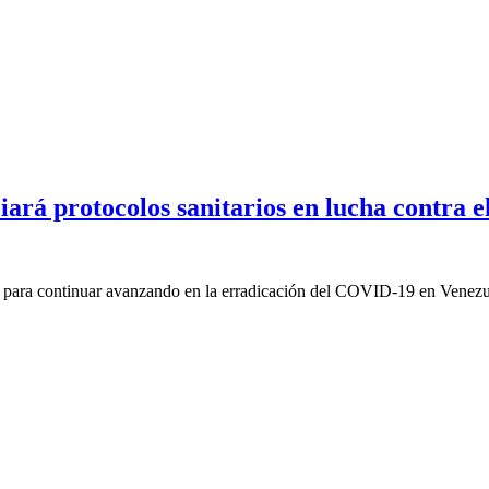
iará protocolos sanitarios en lucha contra
os para continuar avanzando en la erradicación del COVID-19 en Venezu