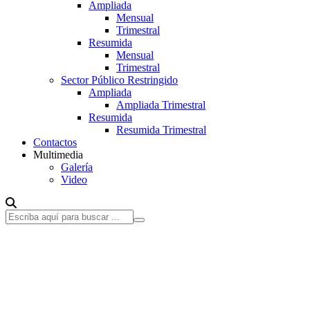
Ampliada
Mensual
Trimestral
Resumida
Mensual
Trimestral
Sector Público Restringido
Ampliada
Ampliada Trimestral
Resumida
Resumida Trimestral
Contactos
Multimedia
Galería
Video