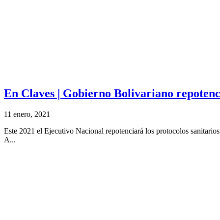
En Claves | Gobierno Bolivariano repotenc
11 enero, 2021
Este 2021 el Ejecutivo Nacional repotenciará los protocolos sanitari
A...