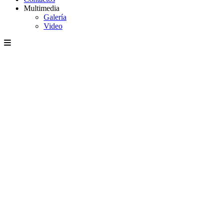
Multimedia
Galería
Video