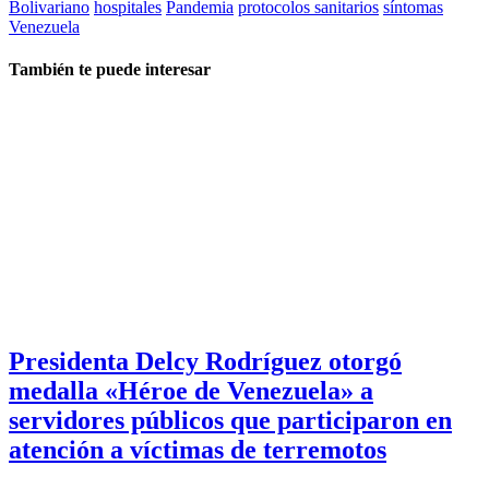
Bolivariano
hospitales
Pandemia
protocolos sanitarios
síntomas
Venezuela
También te puede interesar
Presidenta Delcy Rodríguez otorgó
medalla «Héroe de Venezuela» a
servidores públicos que participaron en
atención a víctimas de terremotos