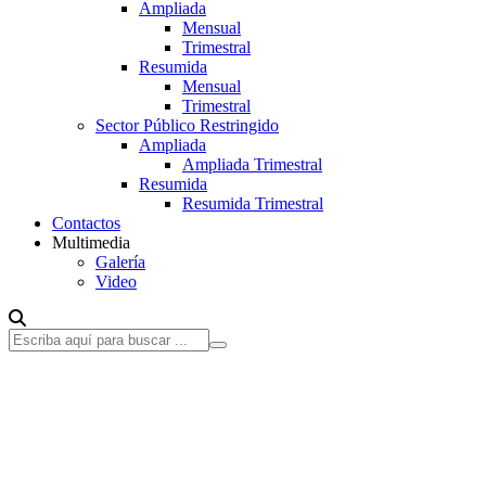
Ampliada
Mensual
Trimestral
Resumida
Mensual
Trimestral
Sector Público Restringido
Ampliada
Ampliada Trimestral
Resumida
Resumida Trimestral
Contactos
Multimedia
Galería
Video