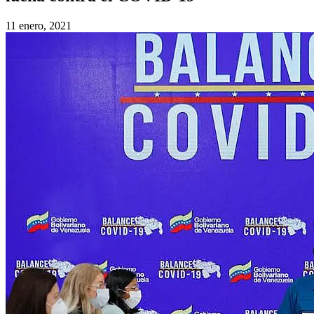
11 enero, 2021