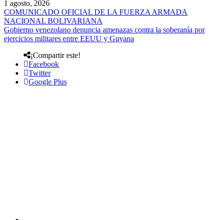
1 agosto, 2026
COMUNICADO OFICIAL DE LA FUERZA ARMADA
NACIONAL BOLIVARIANA
Gobierno venezolano denuncia amenazas contra la soberanía por
ejercicios militares entre EEUU y Guyana
¡Compartir este!
Facebook
Twitter
Google Plus