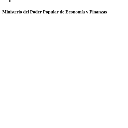
Ministerio del Poder Popular de Economía y Finanzas