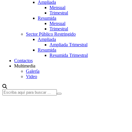
Ampliada
Mensual
Trimestral
Resumida
Mensual
Trimestral
Sector Público Restringido
Ampliada
Ampliada Trimestral
Resumida
Resumida Trimestral
Contactos
Multimedia
Galería
Video