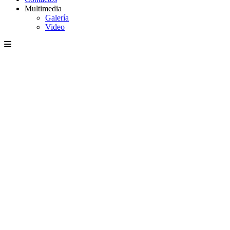
Multimedia
Galería
Video