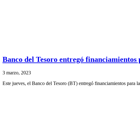
Banco del Tesoro entregó financiamientos p
3 marzo, 2023
Este jueves, el Banco del Tesoro (BT) entregó financiamientos para la 