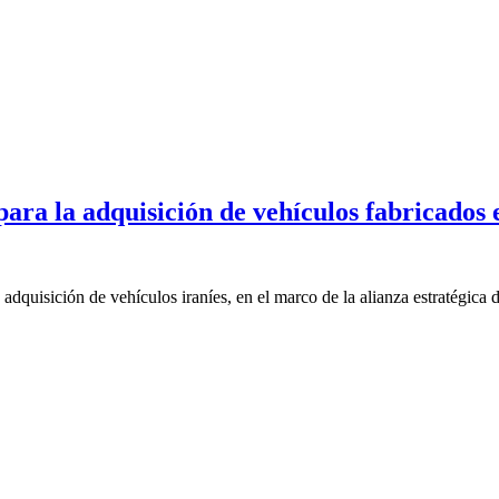
ara la adquisición de vehículos fabricados 
adquisición de vehículos iraníes, en el marco de la alianza estratégica 