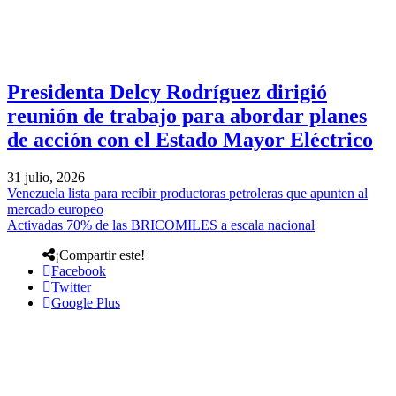
Presidenta Delcy Rodríguez dirigió
reunión de trabajo para abordar planes
de acción con el Estado Mayor Eléctrico
31 julio, 2026
Venezuela lista para recibir productoras petroleras que apunten al
mercado europeo
Activadas 70% de las BRICOMILES a escala nacional
¡Compartir este!
Facebook
Twitter
Google Plus