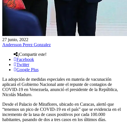
27 junio, 2022
Andersson Perez Gonzalez
¡Compartir este!
Facebook
Twitter
Google Plus
La adopción de medidas especiales en materia de vacunación
aplicará el Gobierno Nacional ante el repunte de contagios de
COVID-19 en Venezuela, anunció el presidente de la República,
Nicolás Maduro.
Desde el Palacio de Miraflores, ubicado en Caracas, alertó que
“tenemos un pico de COVID-19 en el país” que se evidencia en el
incremento de la tasa de casos positivos por cada 100.000
habitantes, pasando de dos a tres casos en los últimos días.