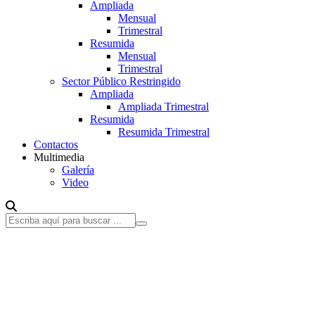
Ampliada
Mensual
Trimestral
Resumida
Mensual
Trimestral
Sector Público Restringido
Ampliada
Ampliada Trimestral
Resumida
Resumida Trimestral
Contactos
Multimedia
Galería
Video