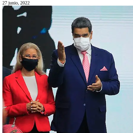
27 junio, 2022