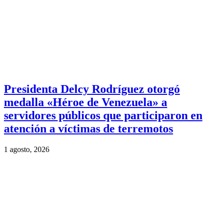
Presidenta Delcy Rodríguez otorgó
medalla «Héroe de Venezuela» a
servidores públicos que participaron en
atención a víctimas de terremotos
1 agosto, 2026