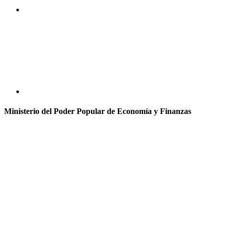
Ministerio del Poder Popular de Economía y Finanzas