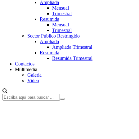
Ampliada
Mensual
Trimestral
Resumida
Mensual
Trimestral
Sector Público Restringido
Ampliada
Ampliada Trimestral
Resumida
Resumida Trimestral
Contactos
Multimedia
Galería
Video