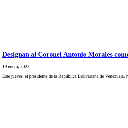
Designan al Coronel Antonio Morales com
19 enero, 2023
Este jueves, el presidente de la República Bolivariana de Venezuela, 