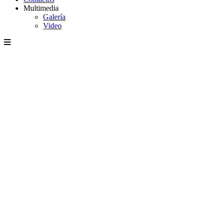
Multimedia
Galería
Video