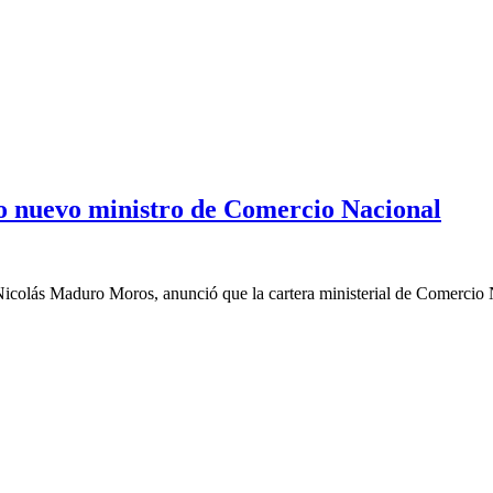
o nuevo ministro de Comercio Nacional
Nicolás Maduro Moros, anunció que la cartera ministerial de Comercio N