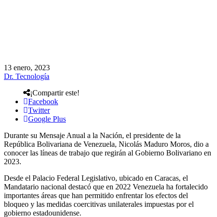
13 enero, 2023
Dr. Tecnología
¡Compartir este!
Facebook
Twitter
Google Plus
Durante su Mensaje Anual a la Nación, el presidente de la
República Bolivariana de Venezuela, Nicolás Maduro Moros, dio a
conocer las líneas de trabajo que regirán al Gobierno Bolivariano en
2023.
Desde el Palacio Federal Legislativo, ubicado en Caracas, el
Mandatario nacional destacó que en 2022 Venezuela ha fortalecido
importantes áreas que han permitido enfrentar los efectos del
bloqueo y las medidas coercitivas unilaterales impuestas por el
gobierno estadounidense.