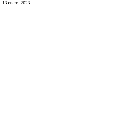
13 enero, 2023