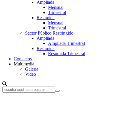
Ampliada
Mensual
Trimestral
Resumida
Mensual
Trimestral
Sector Público Restringido
Ampliada
Ampliada Trimestral
Resumida
Resumida Trimestral
Contactos
Multimedia
Galería
Video