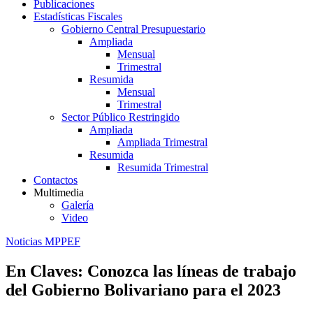
Publicaciones
Estadísticas Fiscales
Gobierno Central Presupuestario
Ampliada
Mensual
Trimestral
Resumida
Mensual
Trimestral
Sector Público Restringido
Ampliada
Ampliada Trimestral
Resumida
Resumida Trimestral
Contactos
Multimedia
Galería
Video
Noticias MPPEF
En Claves: Conozca las líneas de trabajo
del Gobierno Bolivariano para el 2023