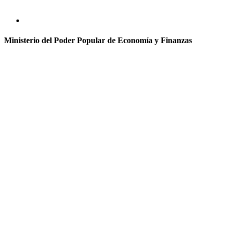
Ministerio del Poder Popular de Economía y Finanzas