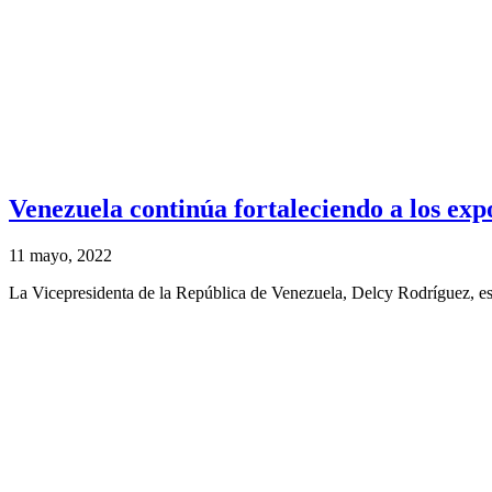
Venezuela continúa fortaleciendo a los expo
11 mayo, 2022
La Vicepresidenta de la República de Venezuela, Delcy Rodríguez, est