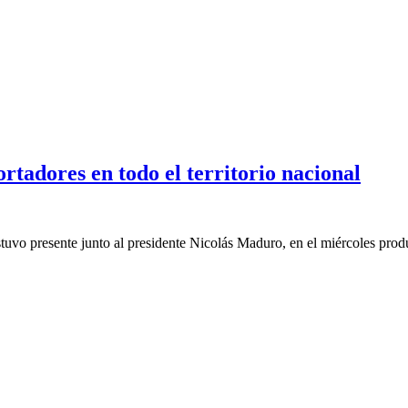
rtadores en todo el territorio nacional
uvo presente junto al presidente Nicolás Maduro, en el miércoles produ