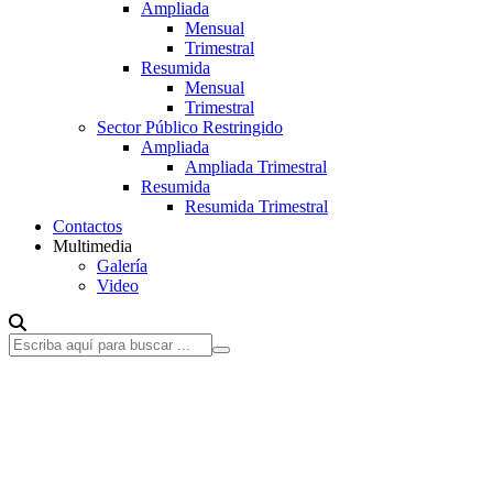
Ampliada
Mensual
Trimestral
Resumida
Mensual
Trimestral
Sector Público Restringido
Ampliada
Ampliada Trimestral
Resumida
Resumida Trimestral
Contactos
Multimedia
Galería
Video