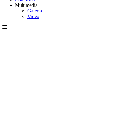
Multimedia
Galería
Video