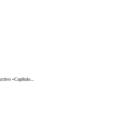
ctivo «Capítulo...