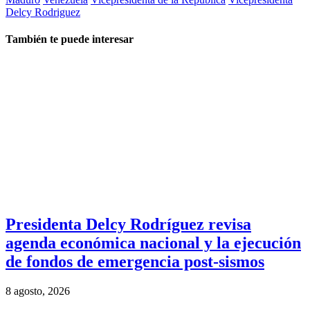
Delcy Rodriguez
También te puede interesar
Presidenta Delcy Rodríguez revisa
agenda económica nacional y la ejecución
de fondos de emergencia post-sismos
8 agosto, 2026