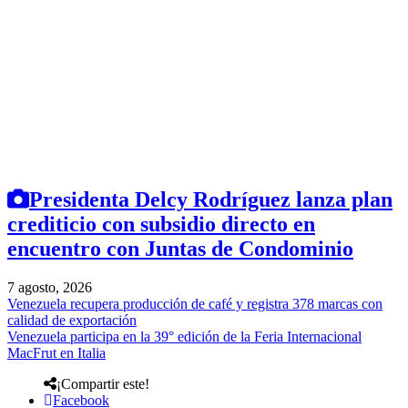
Presidenta Delcy Rodríguez lanza plan
crediticio con subsidio directo en
encuentro con Juntas de Condominio
7 agosto, 2026
Venezuela recupera producción de café y registra 378 marcas con
calidad de exportación
Venezuela participa en la 39° edición de la Feria Internacional
MacFrut en Italia
¡Compartir este!
Facebook