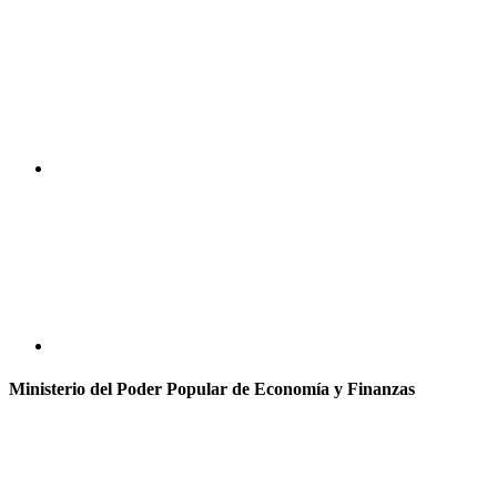
Ministerio del Poder Popular de Economía y Finanzas