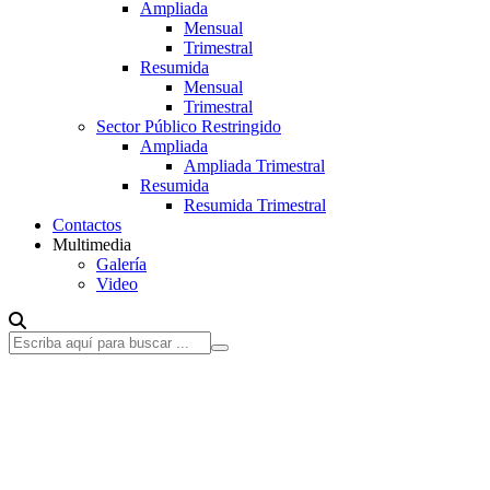
Ampliada
Mensual
Trimestral
Resumida
Mensual
Trimestral
Sector Público Restringido
Ampliada
Ampliada Trimestral
Resumida
Resumida Trimestral
Contactos
Multimedia
Galería
Video