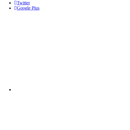
Twitter
Google Plus