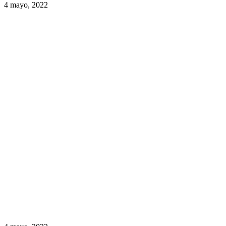
4 mayo, 2022