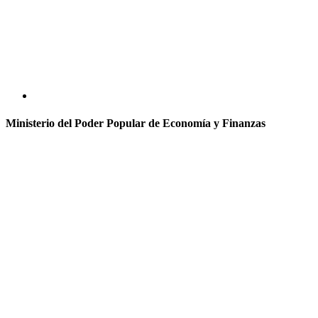
Ministerio del Poder Popular de Economía y Finanzas