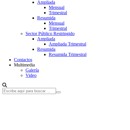
Ampliada
Mensual
Trimestral
Resumida
Mensual
Trimestral
Sector Público Restringido
Ampliada
Ampliada Trimestral
Resumida
Resumida Trimestral
Contactos
Multimedia
Galería
Video