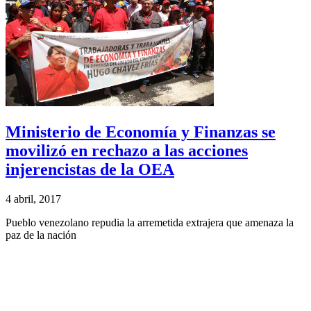
Ministerio de Economía y Finanzas se
movilizó en rechazo a las acciones
injerencistas de la OEA
4 abril, 2017
Pueblo venezolano repudia la arremetida extrajera que amenaza la
paz de la nación