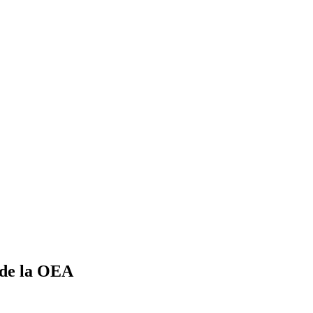
s de la OEA