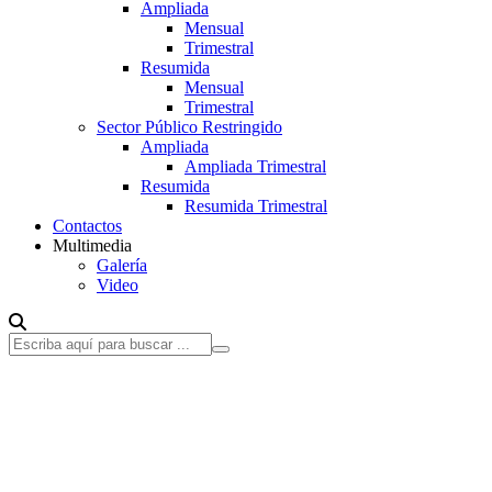
Ampliada
Mensual
Trimestral
Resumida
Mensual
Trimestral
Sector Público Restringido
Ampliada
Ampliada Trimestral
Resumida
Resumida Trimestral
Contactos
Multimedia
Galería
Video