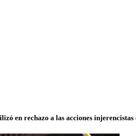
izó en rechazo a las acciones injerencista