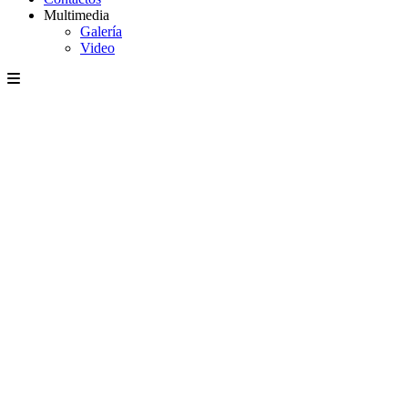
Multimedia
Galería
Video