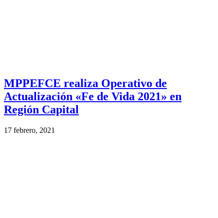
MPPEFCE realiza Operativo de
Actualización «Fe de Vida 2021» en
Región Capital
17 febrero, 2021