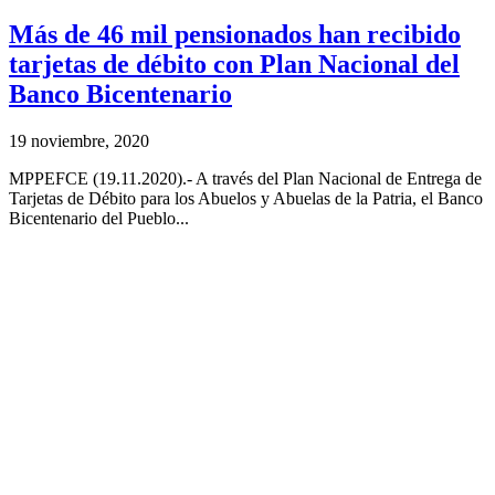
Más de 46 mil pensionados han recibido
tarjetas de débito con Plan Nacional del
Banco Bicentenario
19 noviembre, 2020
MPPEFCE (19.11.2020).- A través del Plan Nacional de Entrega de
Tarjetas de Débito para los Abuelos y Abuelas de la Patria, el Banco
Bicentenario del Pueblo...