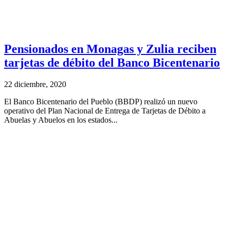
Pensionados en Monagas y Zulia reciben
tarjetas de débito del Banco Bicentenario
22 diciembre, 2020
El Banco Bicentenario del Pueblo (BBDP) realizó un nuevo
operativo del Plan Nacional de Entrega de Tarjetas de Débito a
Abuelas y Abuelos en los estados...