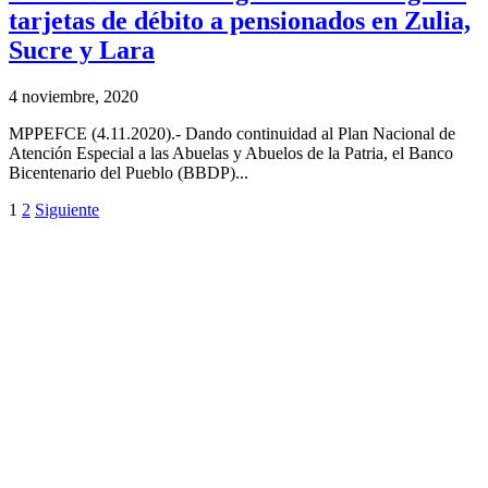
tarjetas de débito a pensionados en Zulia,
Sucre y Lara
4 noviembre, 2020
MPPEFCE (4.11.2020).- Dando continuidad al Plan Nacional de
Atención Especial a las Abuelas y Abuelos de la Patria, el Banco
Bicentenario del Pueblo (BBDP)...
1
2
Siguiente