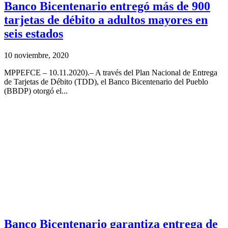
Banco Bicentenario entregó más de 900
tarjetas de débito a adultos mayores en
seis estados
10 noviembre, 2020
MPPEFCE – 10.11.2020).– A través del Plan Nacional de Entrega
de Tarjetas de Débito (TDD), el Banco Bicentenario del Pueblo
(BBDP) otorgó el...
Banco Bicentenario garantiza entrega de