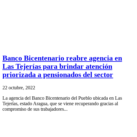
Banco Bicentenario reabre agencia en
Las Tejerías para brindar atención
priorizada a pensionados del sector
22 octubre, 2022
La agencia del Banco Bicentenario del Pueblo ubicada en Las
Tejerías, estado Aragua, que se viene recuperando gracias al
compromiso de sus trabajadores...