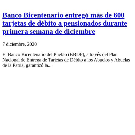
Banco Bicentenario entregó más de 600
tarjetas de débito a pensionados durante
primera semana de diciembre
7 diciembre, 2020
El Banco Bicentenario del Pueblo (BBDP), a través del Plan
Nacional de Entrega de Tarjetas de Débito a los Abuelos y Abuelas
de la Patria, garantizó la...