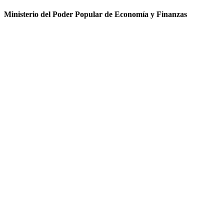
Ministerio del Poder Popular de Economía y Finanzas