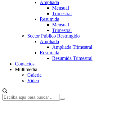
Ampliada
Mensual
Trimestral
Resumida
Mensual
Trimestral
Sector Público Restringido
Ampliada
Ampliada Trimestral
Resumida
Resumida Trimestral
Contactos
Multimedia
Galería
Video