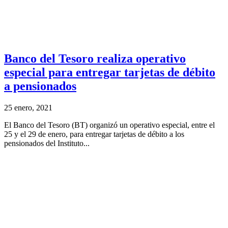
Banco del Tesoro realiza operativo
especial para entregar tarjetas de débito
a pensionados
25 enero, 2021
El Banco del Tesoro (BT) organizó un operativo especial, entre el
25 y el 29 de enero, para entregar tarjetas de débito a los
pensionados del Instituto...