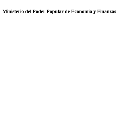
Ministerio del Poder Popular de Economía y Finanzas