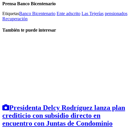
Prensa Banco Bicentenario
Etiquetas
Banco Bicentenario
Ente adscrito
Las Tejerías
pensionados
Recuperación
También te puede interesar
Presidenta Delcy Rodríguez lanza plan
crediticio con subsidio directo en
encuentro con Juntas de Condominio