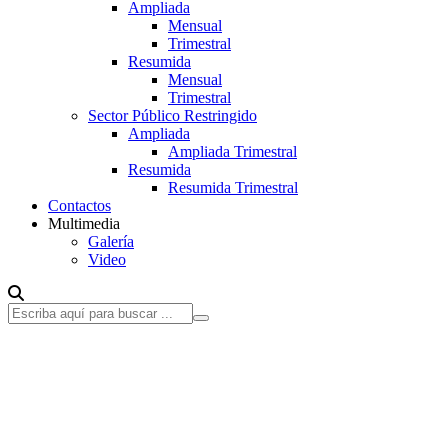
Ampliada
Mensual
Trimestral
Resumida
Mensual
Trimestral
Sector Público Restringido
Ampliada
Ampliada Trimestral
Resumida
Resumida Trimestral
Contactos
Multimedia
Galería
Video