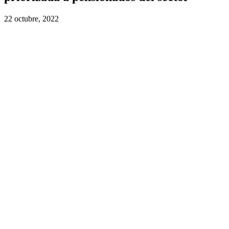
22 octubre, 2022