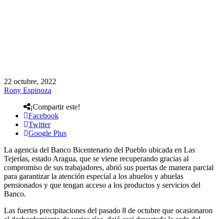
22 octubre, 2022
Rony Espinoza
¡Compartir este!
Facebook
Twitter
Google Plus
La agencia del Banco Bicentenario del Pueblo ubicada en Las
Tejerías, estado Aragua, que se viene recuperando gracias al
compromiso de sus trabajadores, abrió sus puertas de manera parcial
para garantizar la atención especial a los abuelos y abuelas
pensionados y que tengan acceso a los productos y servicios del
Banco.
Las fuertes precipitaciones del pasado 8 de octubre que ocasionaron