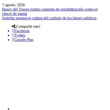
7 agosto, 2026
Banco del Tesoro realiza campaña de sensibilización contra el
cáncer de mama
Sudebip promueve cultura del cuidado de los bienes públicos
¡Compartir este!
Facebook
Twitter
Google Plus