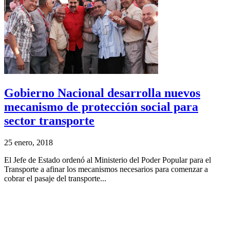
Gobierno Nacional desarrolla nuevos
mecanismo de protección social para
sector transporte
25 enero, 2018
El Jefe de Estado ordenó al Ministerio del Poder Popular para el
Transporte a afinar los mecanismos necesarios para comenzar a
cobrar el pasaje del transporte...