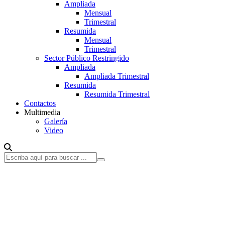
Ampliada
Mensual
Trimestral
Resumida
Mensual
Trimestral
Sector Público Restringido
Ampliada
Ampliada Trimestral
Resumida
Resumida Trimestral
Contactos
Multimedia
Galería
Video