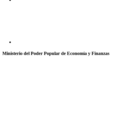
Ministerio del Poder Popular de Economía y Finanzas