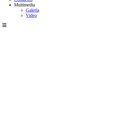
Multimedia
Galería
Video