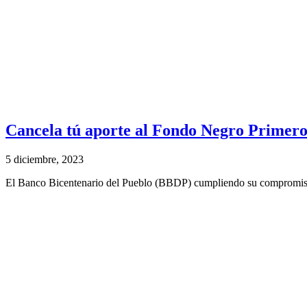
Cancela tú aporte al Fondo Negro Primero
5 diciembre, 2023
El Banco Bicentenario del Pueblo (BBDP) cumpliendo su compromiso de 