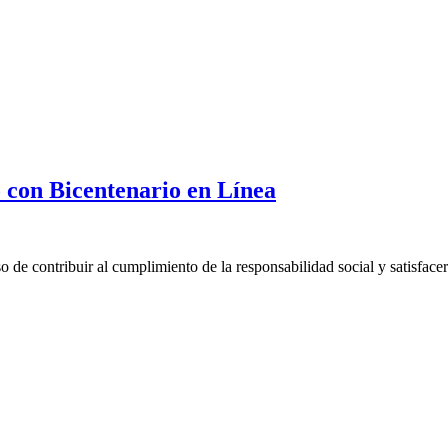
 con Bicentenario en Línea
contribuir al cumplimiento de la responsabilidad social y satisfacer 