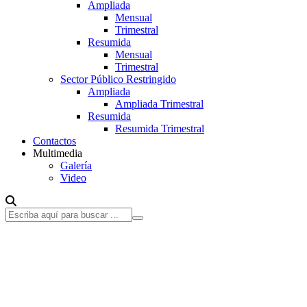
Ampliada
Mensual
Trimestral
Resumida
Mensual
Trimestral
Sector Público Restringido
Ampliada
Ampliada Trimestral
Resumida
Resumida Trimestral
Contactos
Multimedia
Galería
Video