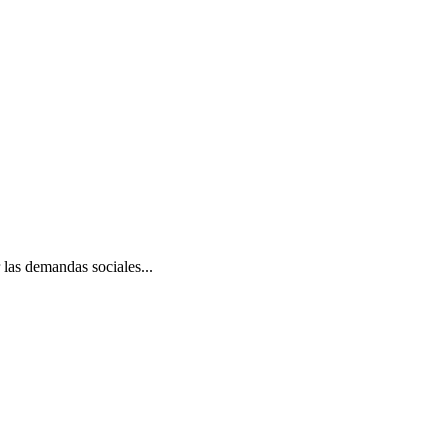
las demandas sociales...