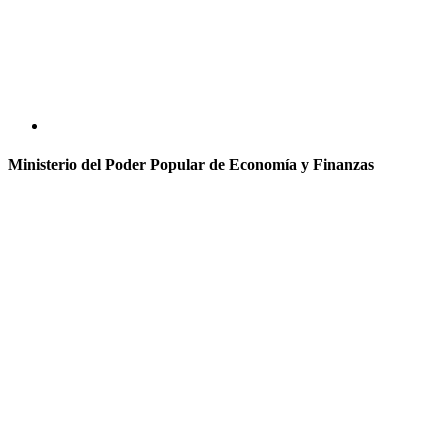
Ministerio del Poder Popular de Economía y Finanzas