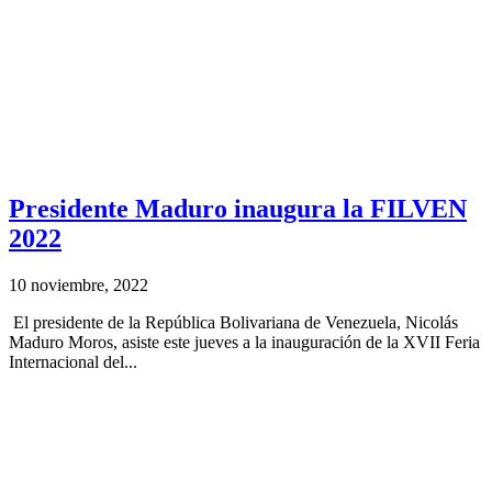
Presidente Maduro inaugura la FILVEN
2022
10 noviembre, 2022
El presidente de la República Bolivariana de Venezuela, Nicolás
Maduro Moros, asiste este jueves a la inauguración de la XVII Feria
Internacional del...