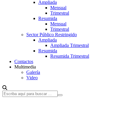
Ampliada
Mensual
Trimestral
Resumida
Mensual
Trimestral
Sector Público Restringido
Ampliada
Ampliada Trimestral
Resumida
Resumida Trimestral
Contactos
Multimedia
Galería
Video